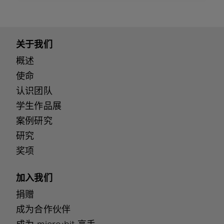
关于我们
概述
使命
认识团队
学生作品展
案例研究
研究
奖项
加入我们
捐赠
成为合作伙伴