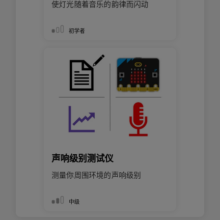
使灯光随着音乐的韵律而闪动
初学者
声响级别测试仪
测量你周围环境的声响级别
中级