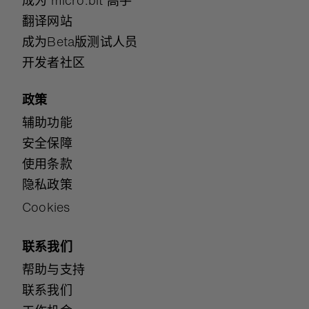
成为 micro:bit 高手
翻译网站
成为Beta版测试人员
开发者社区
政策
辅助功能
安全保障
使用条款
隐私政策
Cookies
联系我们
帮助与支持
联系我们