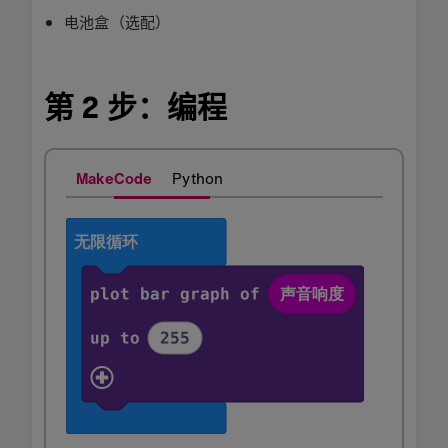
电池盒（选配）
第 2 步：编程
MakeCode
Python