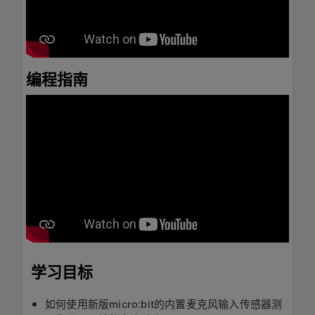
编程指南
学习目标
如何使用新版micro:bit的内置麦克风输入传感器测