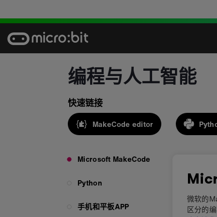
Skip
to
content
编程与人工智能
快速链接
MakeCode editor
Pyth
Microsoft MakeCode
Mic
Python
微软的Ma
手机和平板APP
区分的编