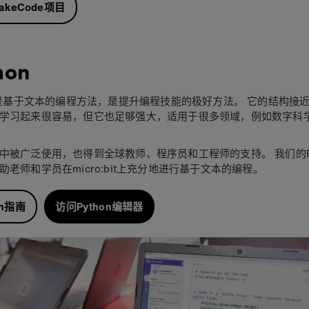
akeCode项目
hon
on是基于文本的编程方法，是提升编程技能的极好方法。 它的结构接
学习起来很容易，但它也足够强大，适用于很多领域，例如数字科
中被广泛使用，也得到全球教师、程序员和工程师的支持。 我们的Py
助老师和学员在micro:bit上充分地进行基于文本的编程。
on指南
访问Python编辑器