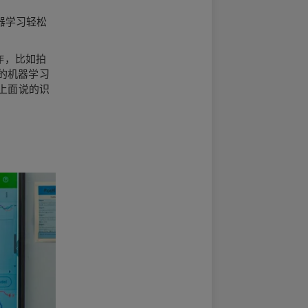
机器学习轻松
的动作，比如拍
的机器学习
现上面说的识