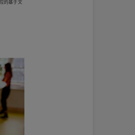
对应的基于文