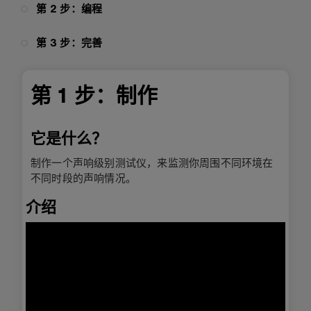
第 2 步：编程
第 3 步：完善
第 1 步：制作
它是什么？
制作一个声响级别测试仪，来监测你周围不同环境在
不同时段的声响情况。
介绍