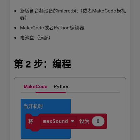
新版含音频设备的micro:bit（或者MakeCode模拟
器）
MakeCode或者Python编辑器
电池盒（选配）
第 2 步：编程
MakeCode
Python