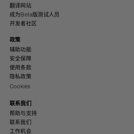
翻译网站
成为Beta版测试人员
开发者社区
政策
辅助功能
安全保障
使用条款
隐私政策
Cookies
联系我们
帮助与支持
联系我们
工作机会