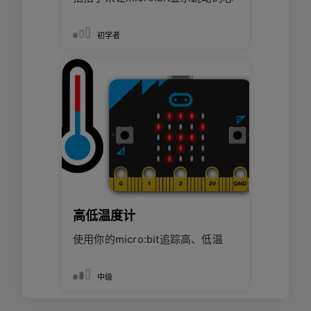
初学者
高低温度计
使用你的micro:bit追踪高、低温
中级