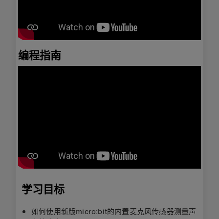
编程指南
学习目标
如何使用新版micro:bit的内置麦克风传感器测量声