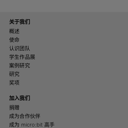
关于我们
概述
使命
认识团队
学生作品展
案例研究
研究
奖项
加入我们
捐赠
成为合作伙伴
成为 micro:bit 高手