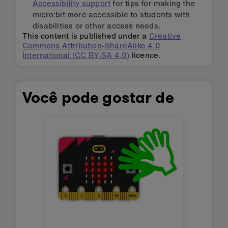
Accessibility support
for tips for making the
micro:bit more accessible to students with
disabilities or other access needs.
This content is published under a
Creative
Commons Attribution-ShareAlike 4.0
International (CC BY-SA 4.0)
licence.
Você pode gostar de