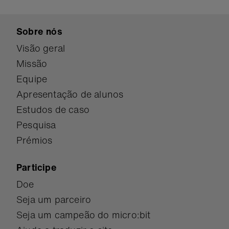
Sobre nós
Visão geral
Missão
Equipe
Apresentação de alunos
Estudos de caso
Pesquisa
Prémios
Participe
Doe
Seja um parceiro
Seja um campeão do micro:bit