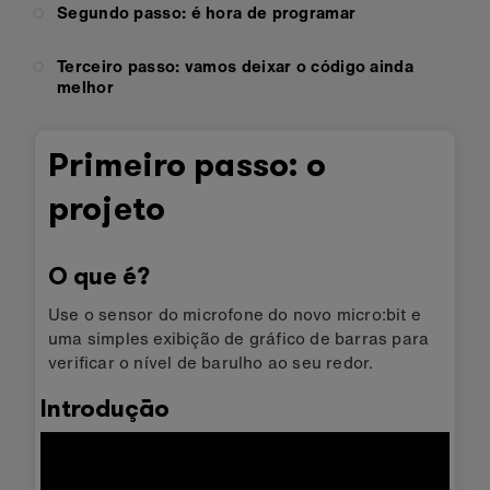
Segundo passo: é hora de programar
Terceiro passo: vamos deixar o código ainda
melhor
Primeiro passo: o
projeto
O que é?
Use o sensor do microfone do novo micro:bit e
uma simples exibição de gráfico de barras para
verificar o nível de barulho ao seu redor.
Introdução