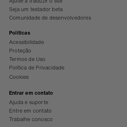
Ajude a traduzir o site
Seja um testador beta
Comunidade de desenvolvedores
Políticas
Acessibilidade
Proteção
Termos de Uso
Política de Privacidade
Cookies
Entrar em contato
Ajuda e suporte
Entre em contato
Trabalhe conosco