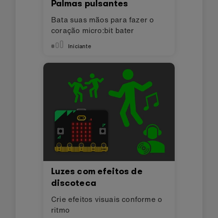
Palmas pulsantes
Bata suas mãos para fazer o
coração micro:bit bater
Iniciante
Luzes com efeitos de
discoteca
Crie efeitos visuais conforme o
ritmo