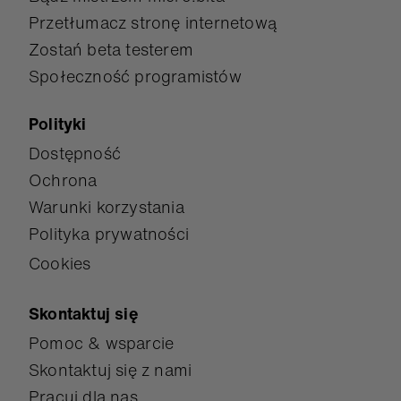
Przetłumacz stronę internetową
Zostań beta testerem
Społeczność programistów
Polityki
Dostępność
Ochrona
Warunki korzystania
Polityka prywatności
Cookies
Skontaktuj się
Pomoc & wsparcie
Skontaktuj się z nami
Pracuj dla nas