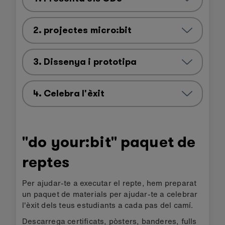
2. projectes micro:bit
3. Dissenya i prototipa
4. Celebra l'èxit
"do your:bit" paquet de
reptes
Per ajudar-te a executar el repte, hem preparat
un paquet de materials per ajudar-te a celebrar
l'èxit dels teus estudiants a cada pas del camí.
Descarrega certificats, pòsters, banderes, fulls