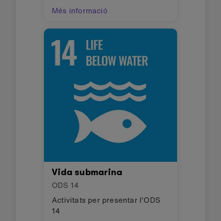
Més informació
Vida submarina
ODS
14
Activitats per presentar l'ODS
14