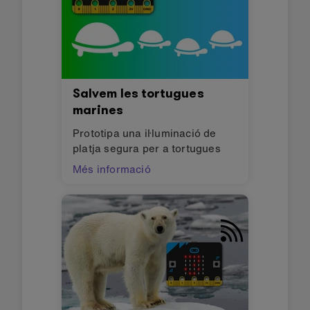
Salvem les tortugues
marines
Prototipa una il·luminació de
platja segura per a tortugues
Més informació