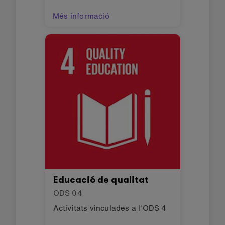
Més informació
Educació de qualitat
ODS
04
Activitats vinculades a l'ODS 4