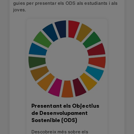
guies per presentar els ODS als estudiants i als
joves.
Presentant els Objectius
de Desenvolupament
Sostenible (ODS)
Descobreix més sobre els