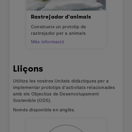
Rastrejador d'animals
Construeix un prototip de
rastrejador per a animals
Més informació
Lliçons
Utilitza les nostres Unitats didàctiques per a
implementar prototips d'activitats relacionades
amb els Objectius de Desenvolupament
Sostenible (ODS).
Només disponible en anglès.