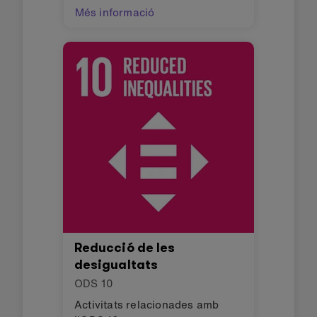
Més informació
Reducció de les
desigualtats
ODS
10
Activitats relacionades amb