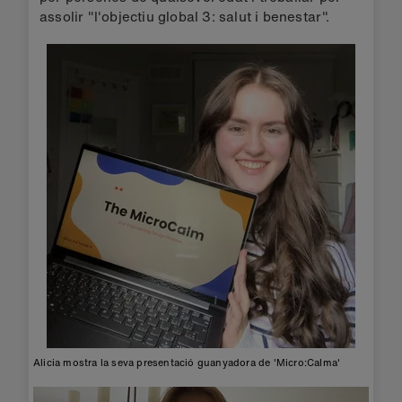
assolir "l'objectiu global 3: salut i benestar".
Alicia mostra la seva presentació guanyadora de 'Micro:Calma'