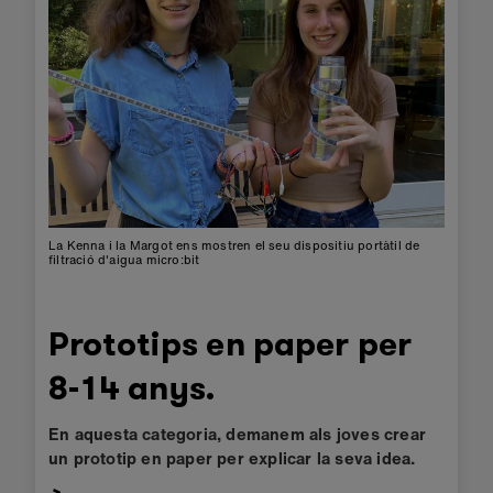
La Kenna i la Margot ens mostren el seu dispositiu portàtil de
filtració d'aigua micro:bit
Prototips en paper per
8-14 anys.
En aquesta categoria, demanem als joves crear
un prototip en paper per explicar la seva idea.