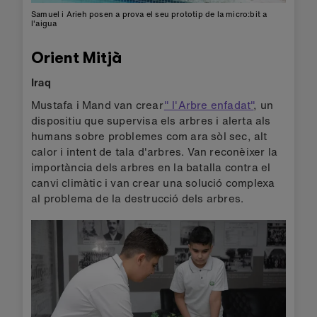
Samuel i Arieh posen a prova el seu prototip de la micro:bit a
l'aigua
Orient Mitjà
Iraq
Mustafa i Mand van crear
" l'Arbre enfadat"
, un
dispositiu que supervisa els arbres i alerta als
humans sobre problemes com ara sòl sec, alt
calor i intent de tala d'arbres. Van reconèixer la
importància dels arbres en la batalla contra el
canvi climàtic i van crear una solució complexa
al problema de la destrucció dels arbres.