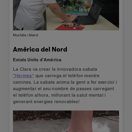
Mustafa i Mand
Amèrica del Nord
Estats Units d'Amèrica
La Clara va crear la innovadora sabata
"Hermes"
que carrega el telèfon mentre
camines. La sabata anima la gent a fer exercici i
augmentar el seu nombre de passes carregant
el telèfon alhora, millorant la salut mental i
generant energies renovables!