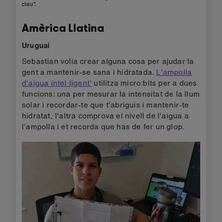
clau".
Amèrica Llatina
Uruguai
Sebastian volia crear alguna cosa per ajudar la
gent a mantenir-se sana i hidratada.
L'ampolla
d'aigua intel·ligent'
utilitza micro:bits per a dues
funcions: una per mesurar la intensitat de la llum
solar i recordar-te que t'abriguis i mantenir-te
hidratat, l'altra comprova el nivell de l'aigua a
l'ampolla i et recorda que has de fer un glop.