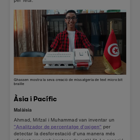
Ghassen mostra la seva creació de missatgeria de text micro:bit
braille
Àsia i Pacífic
Malàisia
Ahmad, Mifzal i Muhammad van inventar un
"Analitzador de percentatge d'oxigen"
per
detectar la desforestació d'una manera més