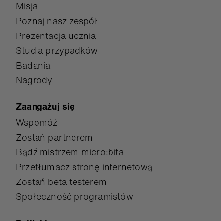
Misja
Poznaj nasz zespół
Prezentacja ucznia
Studia przypadków
Badania
Nagrody
Zaangażuj się
Wspomóż
Zostań partnerem
Bądź mistrzem micro:bita
Przetłumacz stronę internetową
Zostań beta testerem
Społeczność programistów