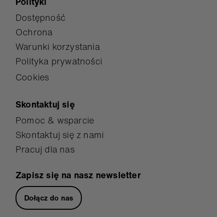
Polityki
Dostępność
Ochrona
Warunki korzystania
Polityka prywatności
Cookies
Skontaktuj się
Pomoc & wsparcie
Skontaktuj się z nami
Pracuj dla nas
Zapisz się na nasz newsletter
Dołącz do nas