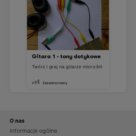
Gitara 1 - tony dotykowe
Twórz i graj na gitarze micro:bit
Zaawansowany
O nas
Informacje ogólne