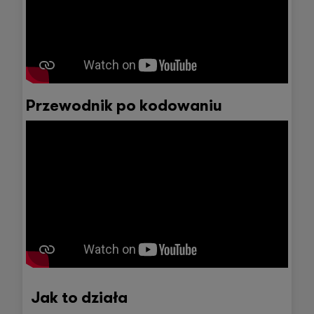
Przewodnik po kodowaniu
Jak to działa