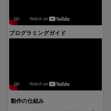
プログラミングガイド
動作の仕組み