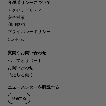
各種ポリシーについて
アクセシビリティ
安全対策
利用規約
プライバシーポリシー
Cookies
質問やお問い合わせ
ヘルプとサポート
お問い合わせ
私たちと働く
ニュースレターを購読する
登録する