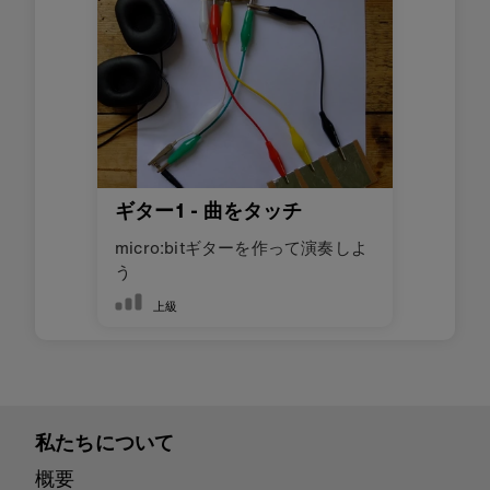
ギター1 - 曲をタッチ
micro:bitギターを作って演奏しよ
う
上級
私たちについて
概要