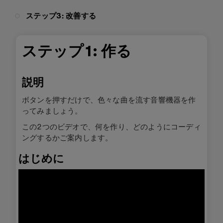
ステップ3: 改善する
ステップ1: 作る
説明
ボタンを押すだけで、色々な曲を流す音響機器を作
ってみましょう。
この2つのビデオで、何を作り、どのようにコーディ
ングするかご案内します。
はじめに