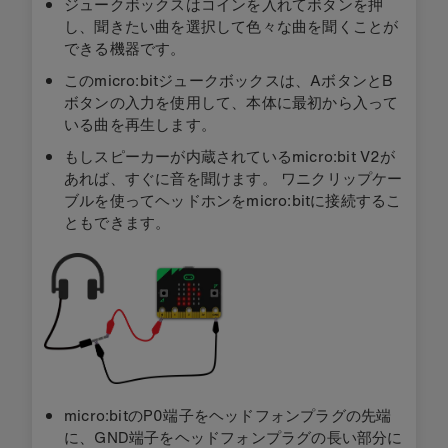
ジュークボックスはコインを入れてボタンを押
し、聞きたい曲を選択して色々な曲を聞くことが
できる機器です。
このmicro:bitジュークボックスは、AボタンとB
ボタンの入力を使用して、本体に最初から入って
いる曲を再生します。
もしスピーカーが内蔵されているmicro:bit V2が
あれば、すぐに音を聞けます。 ワニクリップケー
ブルを使ってヘッドホンをmicro:bitに接続するこ
ともできます。
micro:bitのP0端子をヘッドフォンプラグの先端
に、GND端子をヘッドフォンプラグの長い部分に