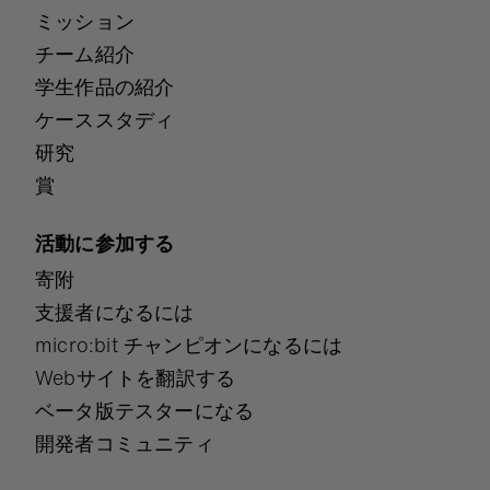
ミッション
チーム紹介
学生作品の紹介
ケーススタディ
研究
賞
活動に参加する
寄附
支援者になるには
micro:bit チャンピオンになるには
Webサイトを翻訳する
ベータ版テスターになる
開発者コミュニティ