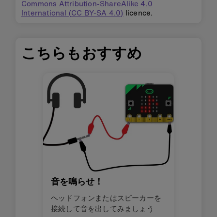
Commons Attribution-ShareAlike 4.0
International (CC BY-SA 4.0)
licence.
こちらもおすすめ
音を鳴らせ！
ヘッドフォンまたはスピーカーを
接続して音を出してみましょう