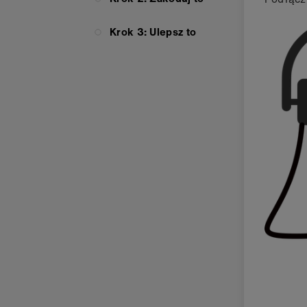
Krok 3: Ulepsz to