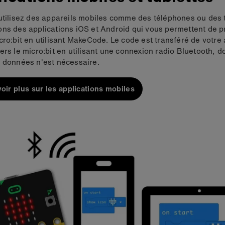
utilisez des appareils mobiles comme des téléphones ou des t
ons des applications iOS et Android qui vous permettent de
cro:bit en utilisant MakeCode. Le code est transféré de votre 
ers le micro:bit en utilisant une connexion radio Bluetooth, 
 données n'est nécessaire.
oir plus sur les applications mobiles