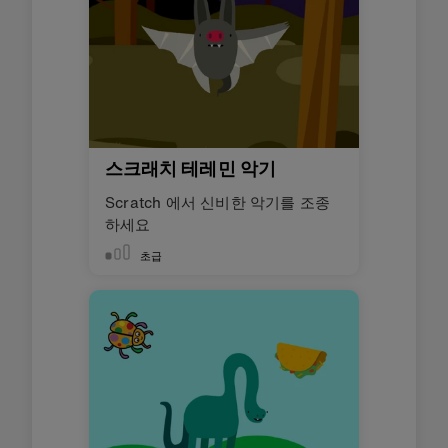
스크래치 테레민 악기
Scratch 에서 신비한 악기를 조종
하세요
초급