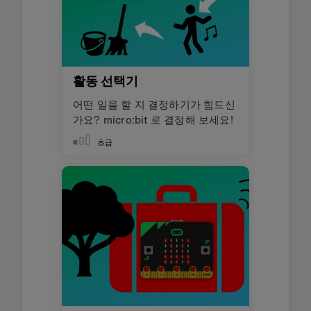
활동 선택기
어떤 일을 할 지 결정하기가 힘드신
가요? micro:bit 로 결정해 보세요!
초급