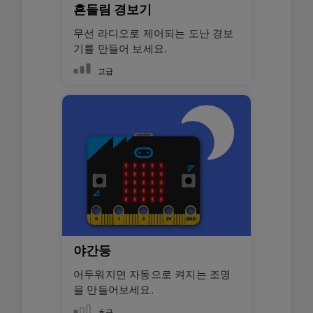
흔들림 경보기
무선 라디오로 제어되는 도난 경보
기를 만들어 보세요.
고급
야간등
어두워지면 자동으로 켜지는 조명
을 만들어보세요.
초급