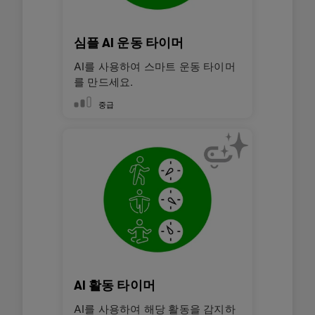
심플 AI 운동 타이머
AI를 사용하여 스마트 운동 타이머
를 만드세요.
중급
AI 활동 타이머
AI를 사용하여 해당 활동을 감지하