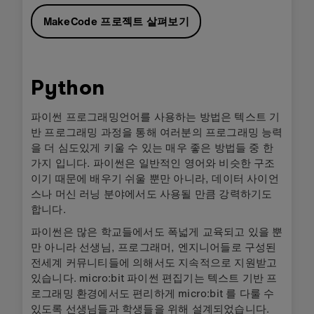
MakeCode 프로젝트 살펴보기
Python
파이썬 프로그래밍언어를 사용하는 방법은 텍스트 기
반 프로그래밍 과정을 통해 여러분의 프로그래밍 능력
을 더 심도있게 키울 수 있는 매우 좋은 방법들 중 한
가지 입니다. 파이썬은 일반적인 영어와 비슷한 구조
이기 때문에 배우기 쉬울 뿐만 아니라, 데이터 사이언
스나 머신 러닝 분야에서도 사용될 만큼 강력하기도
합니다.
파이썬은 많은 학교들에서도 폭넓게 교육되고 있을 뿐
만 아니라 선생님, 프로그래머, 엔지니어들로 구성된
전세계 커뮤니티들에 의해서도 지속적으로 지원받고
있습니다. micro:bit 파이썬 편집기는 텍스트 기반 프
로그래밍 환경에서도 편리하게 micro:bit 를 다룰 수
있도록 선생님들과 학생들을 위해 설계되었습니다.