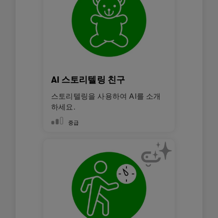
AI 스토리텔링 친구
스토리텔링을 사용하여 AI를 소개
하세요.
중급