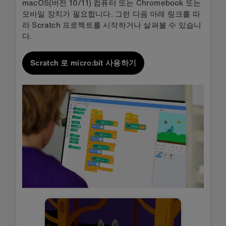
macOS(버전 10/11) 컴퓨터 또는 Chromebook 또는
모바일 장치가 필요합니다. 그런 다음 아래 링크를 따
라 Scratch 프로젝트를 시작하거나 살펴볼 수 있습니
다.
Scratch 로 micro:bit 사용하기