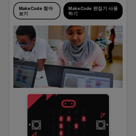
MakeCode 찾아
MakeCode 편집기 사용
보기
하기