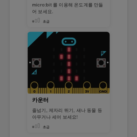
micro:bit 를 이용해 온도계를 만들
어 보세요.
초급
카운터
줄넘기, 제자리 뛰기, 새나 동물 등
아무거나 세어 보세요!
초급