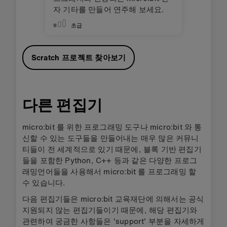
자 기타를 만들어 연주해 보세요.
초급
Scratch 프로젝트 찾아보기
다른 편집기
micro:bit 를 위한 프로그래밍 도구나 micro:bit 와 통
신할 수 있는 도구들을 만들어내는 매우 많은 커뮤니
티들이 전 세계적으로 있기 때문에, 블록 기반 편집기
들을 포함한 Python, C++ 등과 같은 다양한 프로그
래밍언어들을 사용해서 micro:bit 를 프로그래밍 할
수 있습니다.
다음 편집기들은 micro:bit 교육재단에 의해서는 공식
지원되지 않는 편집기들이기 때문에, 해당 편집기와
관련하여 궁금한 사항들은 'support' 부분을 자세하게