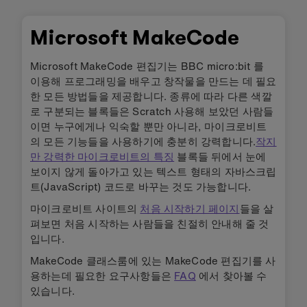
Microsoft MakeCode
Microsoft MakeCode 편집기는 BBC micro:bit 를
이용해 프로그래밍을 배우고 창작물을 만드는 데 필요
한 모든 방법들을 제공합니다. 종류에 따라 다른 색깔
로 구분되는 블록들은 Scratch 사용해 보았던 사람들
이면 누구에게나 익숙할 뿐만 아니라, 마이크로비트
의 모든 기능들을 사용하기에 충분히 강력합니다.
작지
만 강력한 마이크로비트의 특징
블록들 뒤에서 눈에
보이지 않게 돌아가고 있는 텍스트 형태의 자바스크립
트(JavaScript) 코드로 바꾸는 것도 가능합니다.
마이크로비트 사이트의
처음 시작하기 페이지
들을 살
펴보면 처음 시작하는 사람들을 친절히 안내해 줄 것
입니다.
MakeCode 클래스룸에 있는 MakeCode 편집기를 사
용하는데 필요한 요구사항들은
FAQ
에서 찾아볼 수
있습니다.