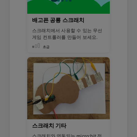
배고픈 공룡 스크래치
스크래치에서 사용할 수 있는 무선
게임 컨트롤러를 만들어 보세요.
초급
스크래치 기타
스크래치와 연동되는 micro:bit 전