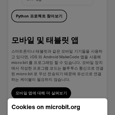
Python 프로젝트 찾아보기
모바일 및 태블릿 앱
스마트폰이나 태블릿과 같은 모바일 기기들을 사용하
고 있다면, iOS 와 Android MakeCode 앱을 사용해
micro:bit 를 프로그래밍 할 수 있습니다. 모바일 장치
에서 작성한 프로그램 코드는 블루투스 통신으로 연결
된 micro:bit 로 무선 전송되기 때문에 유선으로 연결
하는 케이블이 필요하지 않습니다.
모바일 앱에 대해 더 살펴보기
Cookies on microbit.org