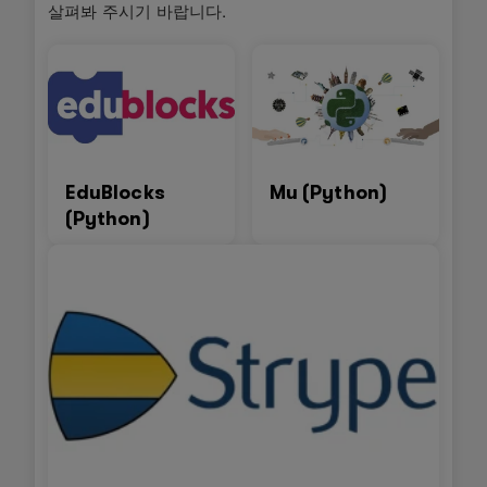
살펴봐 주시기 바랍니다.
EduBlocks
Mu (Python)
(Python)