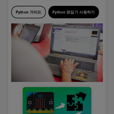
Python 가이드
Python 편집기 사용하기