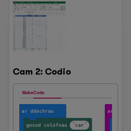
Cam 2: Codio
MakeCode