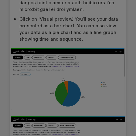
dangos faint o amser a aeth heibio ers i'ch
micro:bit gael ei droi ymlaen.
Click on 'Visual preview.' You’ll see your data
presented as a bar chart. You can also view
your data as a pie chart and as a line graph
showing time and sequence.