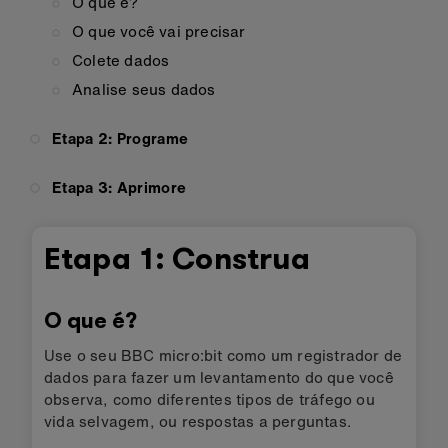
O que é?
O que você vai precisar
Colete dados
Analise seus dados
Etapa 2: Programe
Etapa 3: Aprimore
Etapa 1: Construa
O que é?
Use o seu BBC micro:bit como um registrador de
dados para fazer um levantamento do que você
observa, como diferentes tipos de tráfego ou
vida selvagem, ou respostas a perguntas.