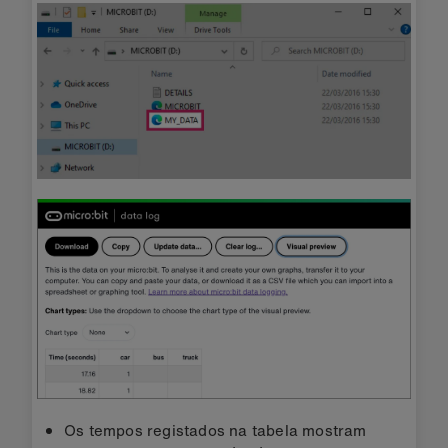
Os tempos registados na tabela mostram