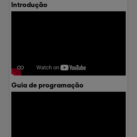
Introdução
Guia de programação