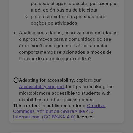
pessoas chegam à escola, por exemplo,
a pé, de ônibus ou de bicicleta
pesquisar votos das pessoas para
opções de atividades
Analise seus dados, escreva seus resultados
e apresente-os para a comunidade de sua
área. Você consegue motivá-los a mudar
comportamentos relacionados a modos de
transporte ou reciclagem de lixo?
Adapting for accessibility:
explore our
Accessibility support
for tips for making the
micro:bit more accessible to students with
disabilities or other access needs.
This content is published under a
Creative
Commons Attribution-ShareAlike 4.0
International (CC BY-SA 4.0)
licence.