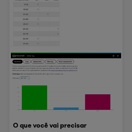
O que você vai precisar