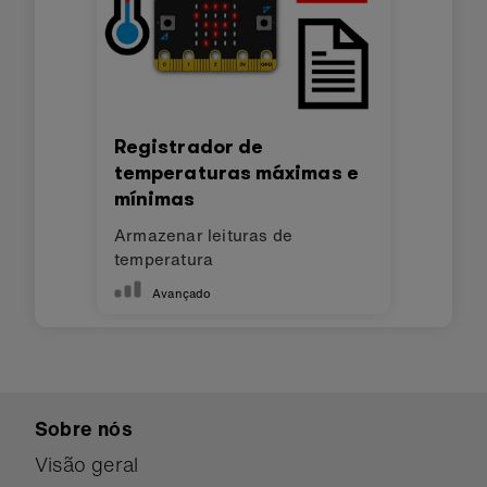
Registrador de
temperaturas máximas e
mínimas
Armazenar leituras de
temperatura
Avançado
Sobre nós
Visão geral