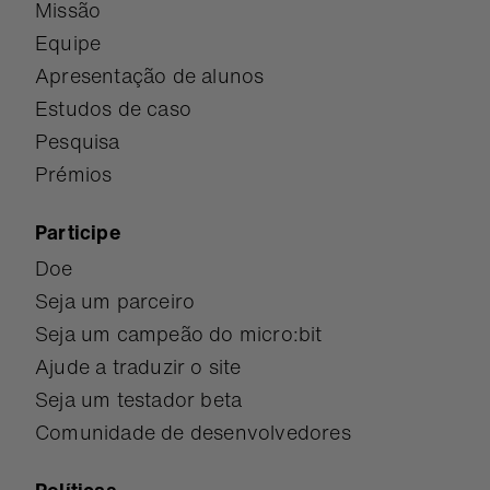
Missão
Equipe
Apresentação de alunos
Estudos de caso
Pesquisa
Prémios
Participe
Doe
Seja um parceiro
Seja um campeão do micro:bit
Ajude a traduzir o site
Seja um testador beta
Comunidade de desenvolvedores