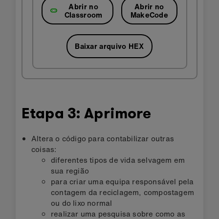
Abrir no
Abrir no
Classroom
MakeCode
Baixar arquivo HEX
Etapa 3: Aprimore
Altera o código para contabilizar outras
coisas:
diferentes tipos de vida selvagem em
sua região
para criar uma equipa responsável pela
contagem da reciclagem, compostagem
ou do lixo normal
realizar uma pesquisa sobre como as