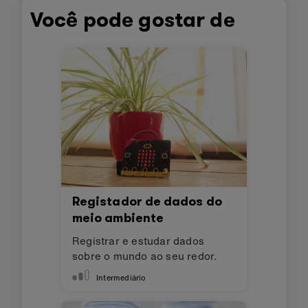
Você pode gostar de
Registador de dados do
meio ambiente
Registrar e estudar dados
sobre o mundo ao seu redor.
Intermediário