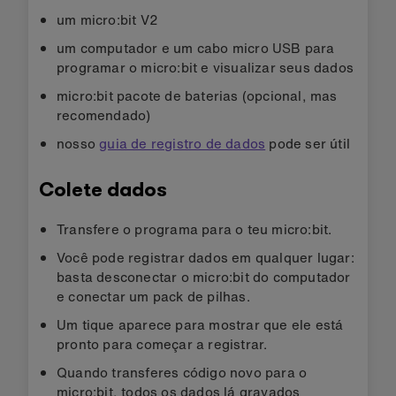
um micro:bit V2
um computador e um cabo micro USB para
programar o micro:bit e visualizar seus dados
micro:bit pacote de baterias (opcional, mas
recomendado)
nosso
guia de registro de dados
pode ser útil
Colete dados
Transfere o programa para o teu micro:bit.
Você pode registrar dados em qualquer lugar:
basta desconectar o micro:bit do computador
e conectar um pack de pilhas.
Um tique aparece para mostrar que ele está
pronto para começar a registrar.
Quando transferes código novo para o
micro:bit, todos os dados lá gravados