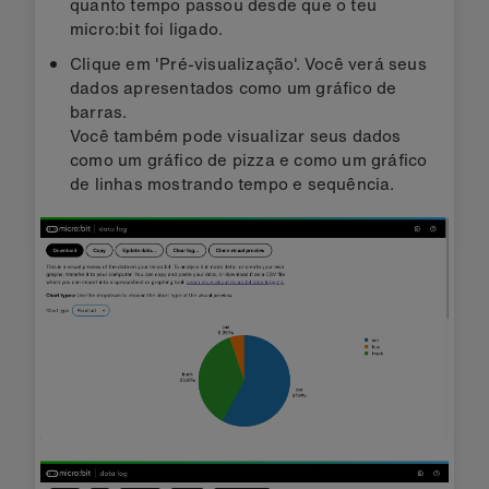
quanto tempo passou desde que o teu
micro:bit foi ligado.
Clique em 'Pré-visualização'. Você verá seus
dados apresentados como um gráfico de
barras.
Você também pode visualizar seus dados
como um gráfico de pizza e como um gráfico
de linhas mostrando tempo e sequência.