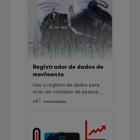
Registrador de dados de
movimento
Use o registro de dados para
criar um contador de passos
melhor.
Intermediário