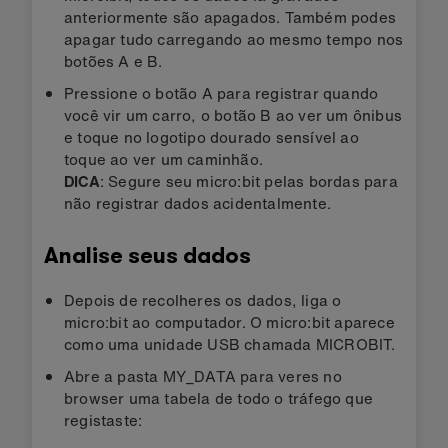
anteriormente são apagados. Também podes
apagar tudo carregando ao mesmo tempo nos
botões A e B.
Pressione o botão A para registrar quando
você vir um carro, o botão B ao ver um ônibus
e toque no logotipo dourado sensível ao
toque ao ver um caminhão.
DICA
: Segure seu micro:bit pelas bordas para
não registrar dados acidentalmente.
Analise seus dados
Depois de recolheres os dados, liga o
micro:bit ao computador. O micro:bit aparece
como uma unidade USB chamada MICROBIT.
Abre a pasta MY_DATA para veres no
browser uma tabela de todo o tráfego que
registaste: