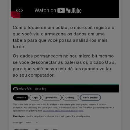
Com o toque de um botão, o micro:bit registra o
que você viu e armazena os dados em uma
tabela para que você possa analisá-los mais
tarde.
Os dados permanecem no seu micro:bit mesmo
se você desconectar as baterias ou o cabo USB,
para que você possa estudá-los quando voltar
ao seu computador.