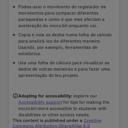
Podes usar o movimento do registador de
movimentos para comparar diferentes
paraquedas e como é que eles afectam a
aceleração do micro:bit enquanto cai.
Copia e cola os dados numa folha de cálculo
para analizá-los de diferentes maneira.
Usando, por exemplo, ferramentas de
estatistica.
Usa uma folha de cálculo para visualizar os
dados de outras maneiras e para fazer uma
apresentação do teu projeto.
Adapting for accessibility:
explore our
Accessibility support
for tips for making the
micro:bit more accessible to students with
disabilities or other access needs.
This content is published under a
Creative
Commons Attribution-ShareAlike 4.0