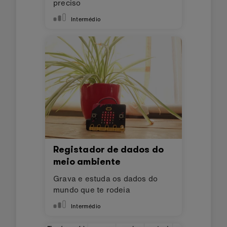
preciso
Intermédio
Registador de dados do
meio ambiente
Grava e estuda os dados do
mundo que te rodeia
Intermédio