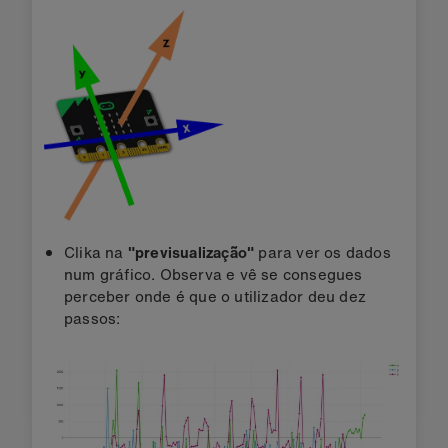
Clika na
"previsualização"
para ver os dados
num gráfico. Observa e vê se consegues
perceber onde é que o utilizador deu dez
passos: