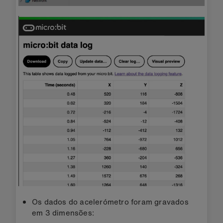
Os dados do acelerómetro foram gravados
em 3 dimensões: