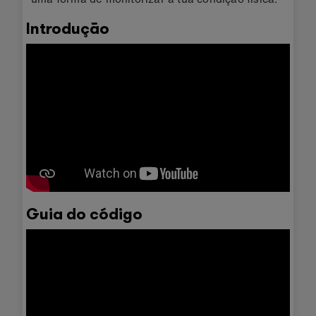
Introdução
Guia do código