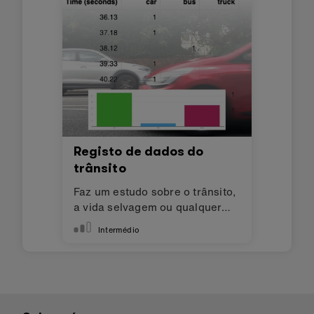
Registo de dados do
trânsito
Faz um estudo sobre o trânsito,
a vida selvagem ou qualquer
coisa da tua zona!
Intermédio