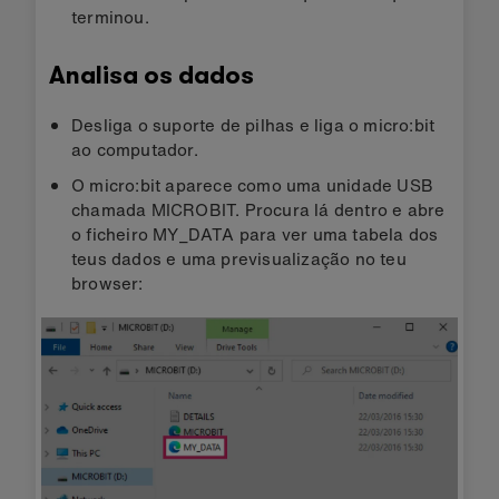
terminou.
Analisa os dados
Desliga o suporte de pilhas e liga o micro:bit
ao computador.
O micro:bit aparece como uma unidade USB
chamada MICROBIT. Procura lá dentro e abre
o ficheiro MY_DATA para ver uma tabela dos
teus dados e uma previsualização no teu
browser: