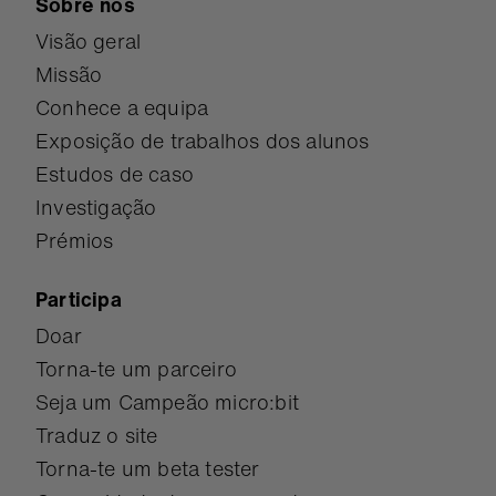
Sobre nós
Visão geral
Missão
Conhece a equipa
Exposição de trabalhos dos alunos
Estudos de caso
Investigação
Prémios
Participa
Doar
Torna-te um parceiro
Seja um Campeão micro:bit
Traduz o site
Torna-te um beta tester