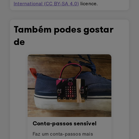
International (CC BY-SA 4.0)
licence.
Também podes gostar
de
Conta-passos sensível
Faz um conta-passos mais