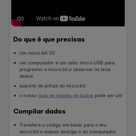
Do que é que precisas
Um micro:bit V2
um computador e um cabo micro USB para
programar o micro:bit e observar os teus
dados
suporte de pilhas do micro:bit
o nosso
guia de registo de dados
pode ser útil
Compilar dados
Transfere o código em baixo para o teu
micro:bit e depois desliga-o do computador.