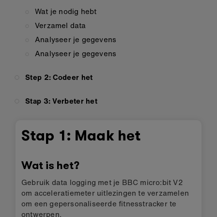
Wat je nodig hebt
Verzamel data
Analyseer je gegevens
Analyseer je gegevens
Step 2: Codeer het
Stap 3: Verbeter het
Stap 1: Maak het
Wat is het?
Gebruik data logging met je BBC micro:bit V2
om acceleratiemeter uitlezingen te verzamelen
om een gepersonaliseerde fitnesstracker te
ontwerpen.