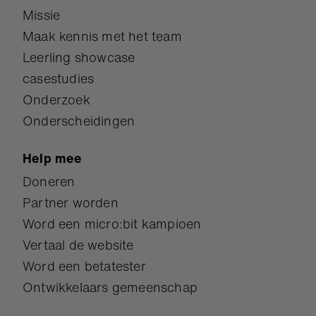
Missie
Maak kennis met het team
Leerling showcase
casestudies
Onderzoek
Onderscheidingen
Help mee
Doneren
Partner worden
Word een micro:bit kampioen
Vertaal de website
Word een betatester
Ontwikkelaars gemeenschap