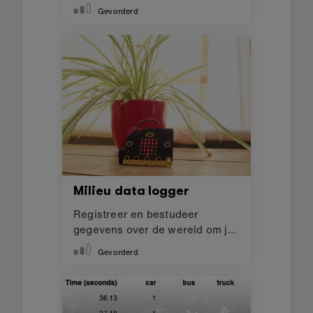
Gevorderd
Milieu data logger
Registreer en bestudeer
gegevens over de wereld om je
heen
Gevorderd