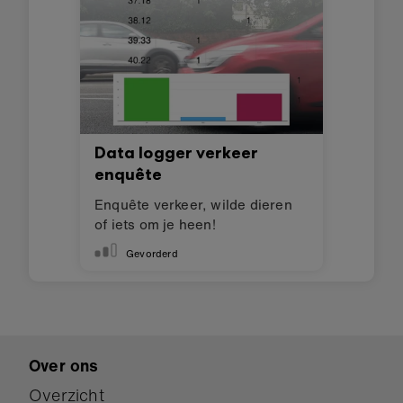
Data logger verkeer
enquête
Enquête verkeer, wilde dieren
of iets om je heen!
Gevorderd
Over ons
Overzicht