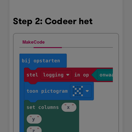
Step 2: Codeer het
MakeCode