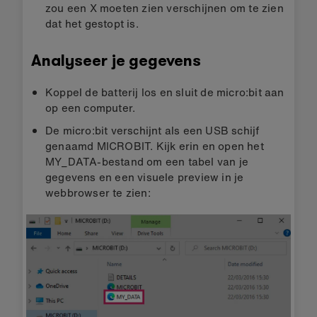
zou een X moeten zien verschijnen om te zien
dat het gestopt is.
Analyseer je gegevens
Koppel de batterij los en sluit de micro:bit aan
op een computer.
De micro:bit verschijnt als een USB schijf
genaamd MICROBIT. Kijk erin en open het
MY_DATA-bestand om een tabel van je
gegevens en een visuele preview in je
webbrowser te zien: