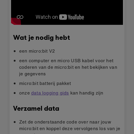
Wat je nodig hebt
een micro:bit V2
een computer en micro USB kabel voor het
coderen van de micro:bit en het bekijken van
je gegevens
micro:bit batterij pakket
onze
data logging gids
kan handig zijn
Verzamel data
Zet de onderstaande code over naar jouw
micro:bit en koppel deze vervolgens los van je