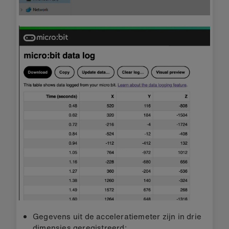
Gegevens uit de acceleratiemeter zijn in drie
dimensies geregistreerd: