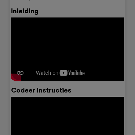
Inleiding
Codeer instructies