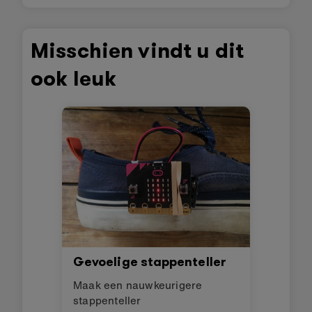
Misschien vindt u dit
ook leuk
Gevoelige stappenteller
Maak een nauwkeurigere
stappenteller