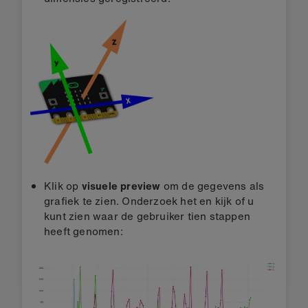
Klik op
visuele preview
om de gegevens als
grafiek te zien. Onderzoek het en kijk of u
kunt zien waar de gebruiker tien stappen
heeft genomen: