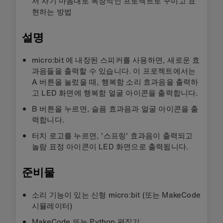
서 자기 마음대로 독창적인 프로젝트로 꾸미고 표
현하는 방법
설명
micro:bit 에 내장된 스피커를 사용하면, 새로운 효
과음들을 출력할 수 있습니다. 이 프로젝트에서는
A 버튼을 눌렀을 때, 행복함 소리 효과음을 출력하
고 LED 화면에 행복함 얼굴 아이콘을 출력합니다.
B 버튼을 누르면, 슬픔 효과음과 얼굴 아이콘을 출
력합니다.
터치 로고를 누르면, '스프링' 효과음이 출력되고
놀람 표정 아이콘이 LED 화면으로 출력됩니다.
준비물
소리 기능이 있는 신형 micro:bit (또는 MakeCode
시뮬레이터)
MakeCode 또는 Python 편집기