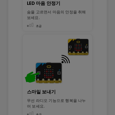
LED 마음 안정기
숨을 고르면서 마음의 안정을 취해
보세요.
초급
스마일 보내기
무선 라디오 기능으로 행복을 나누
어 보세요.
초급