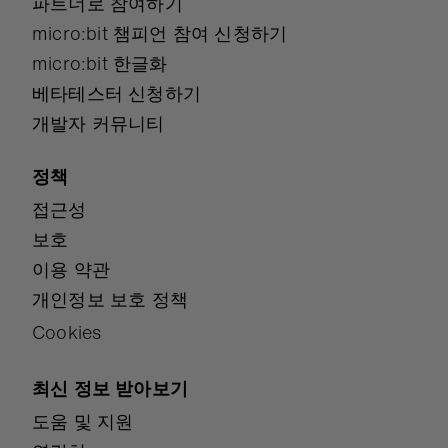
파트너로 참여하기
micro:bit 챔피언 참여 신청하기
micro:bit 한글화
베타테스터 신청하기
개발자 커뮤니티
정책
접근성
보호
이용 약관
개인정보 보호 정책
Cookies
최신 정보 받아보기
도움 및 지원