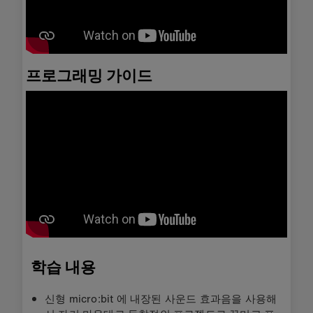
프로그래밍 가이드
학습 내용
신형 micro:bit 에 내장된 사운드 효과음을 사용해