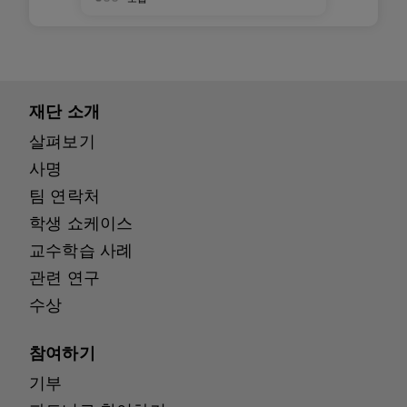
재단 소개
살펴보기
사명
팀 연락처
학생 쇼케이스
교수학습 사례
관련 연구
수상
참여하기
기부