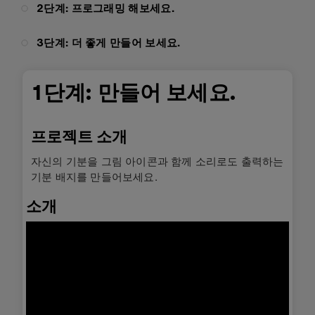
2단계: 프로그래밍 해보세요.
3단계: 더 좋게 만들어 보세요.
1단계: 만들어 보세요.
프로젝트 소개
자신의 기분을 그림 아이콘과 함께 소리로도 출력하는
기분 배지를 만들어보세요.
소개