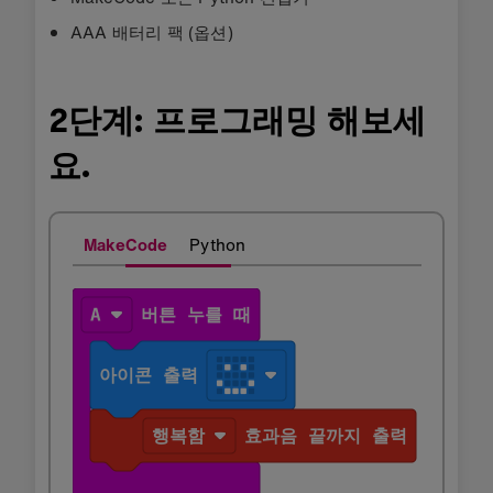
AAA 배터리 팩 (옵션)
2단계: 프로그래밍 해보세
요.
MakeCode
Python