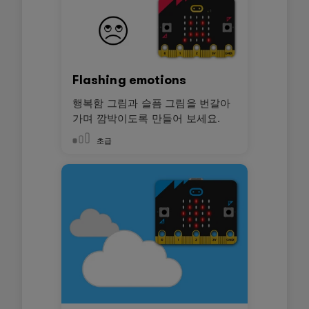
Flashing emotions
행복함 그림과 슬픔 그림을 번갈아
가며 깜박이도록 만들어 보세요.
초급