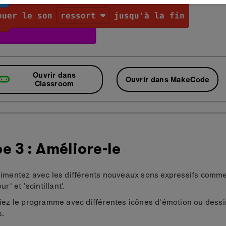
Ouvrir dans
Ouvrir dans MakeCode
Classroom
e 3 : Améliore-le
imentez avec les différents nouveaux sons expressifs comme 
ur' et 'scintillant'.
iez le programme avec différentes icônes d'émotion ou dessi
s.