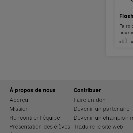
Flas
Faire 
heureu
D
À propos de nous
Contribuer
Aperçu
Faire un don
Mission
Devenir un partenaire
Rencontrer l'équipe
Devenir un champion m
Présentation des élèves
Traduire le site web