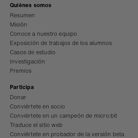
Quiénes somos
Resumen
Misión
Conoce a nuestro equipo
Exposición de trabajos de los alumnos
Casos de estudio
Investigación
Premios
Participa
Donar
Conviértete en socio
Conviértete en un campeón de micro:bit
Traduce el sitio web
Conviértete en probador de la versión beta