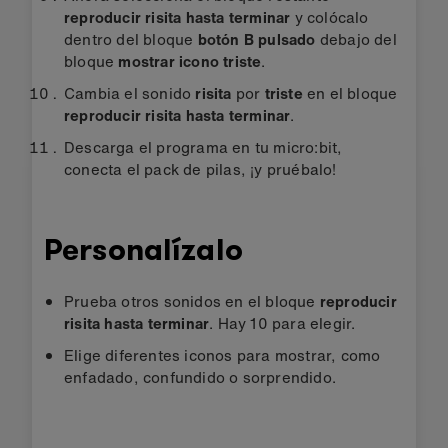
reproducir risita hasta terminar
y colócalo
dentro del bloque
botón B pulsado
debajo del
bloque
mostrar icono triste
.
Cambia el sonido
risita
por
triste
en el bloque
reproducir risita hasta terminar
.
Descarga el programa en tu micro:bit,
conecta el pack de pilas, ¡y pruébalo!
Personalízalo
Prueba otros sonidos en el bloque
reproducir
risita hasta terminar
. Hay 10 para elegir.
Elige diferentes iconos para mostrar, como
enfadado, confundido o sorprendido.