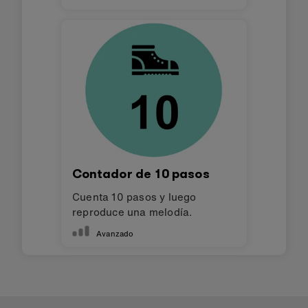
Contador de 10 pasos
Cuenta 10 pasos y luego
reproduce una melodía.
Avanzado