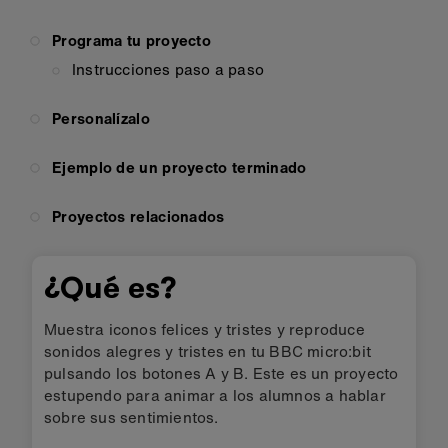
Programa tu proyecto
Instrucciones paso a paso
Personalízalo
Ejemplo de un proyecto terminado
Proyectos relacionados
¿Qué es?
Muestra iconos felices y tristes y reproduce
sonidos alegres y tristes en tu BBC micro:bit
pulsando los botones A y B. Este es un proyecto
estupendo para animar a los alumnos a hablar
sobre sus sentimientos.