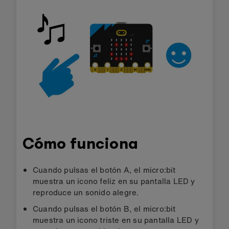
Cómo funciona
Cuando pulsas el botón A, el micro:bit
muestra un icono feliz en su pantalla LED y
reproduce un sonido alegre.
Cuando pulsas el botón B, el micro:bit
muestra un icono triste en su pantalla LED y