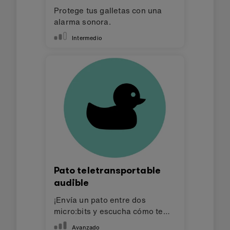
Protege tus galletas con una
alarma sonora.
Intermedio
Pato teletransportable
audible
¡Envía un pato entre dos
micro:bits y escucha cómo te
saluda!
Avanzado