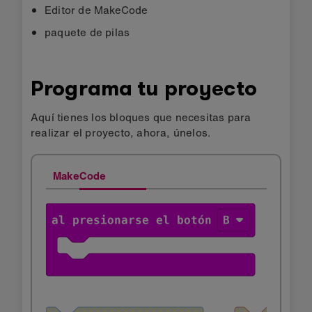
Editor de MakeCode
paquete de pilas
Programa tu proyecto
Aquí tienes los bloques que necesitas para
realizar el proyecto, ahora, únelos.
MakeCode