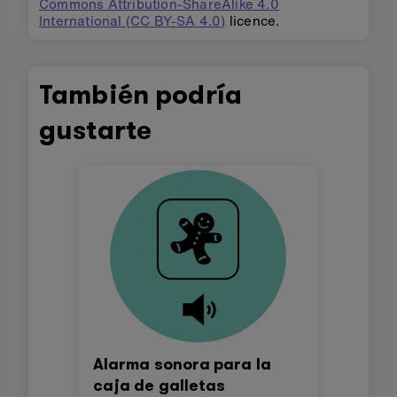
Commons Attribution-ShareAlike 4.0
International (CC BY-SA 4.0)
licence.
También podría
gustarte
Alarma sonora para la
caja de galletas