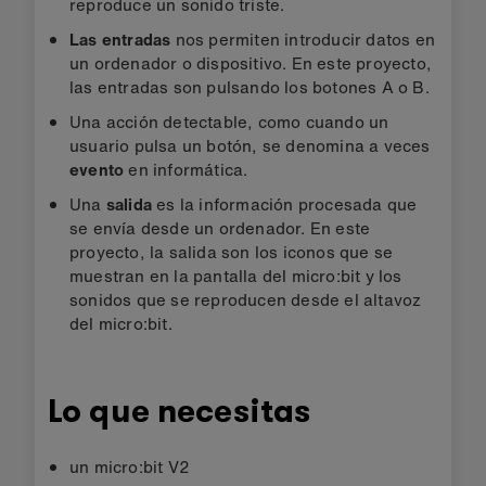
reproduce un sonido triste.
Las entradas
nos permiten introducir datos en
un ordenador o dispositivo. En este proyecto,
las entradas son pulsando los botones A o B.
Una acción detectable, como cuando un
usuario pulsa un botón, se denomina a veces
evento
en informática.
Una
salida
es la información procesada que
se envía desde un ordenador. En este
proyecto, la salida son los iconos que se
muestran en la pantalla del micro:bit y los
sonidos que se reproducen desde el altavoz
del micro:bit.
Lo que necesitas
un micro:bit V2