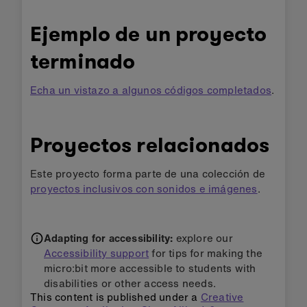
Ejemplo de un proyecto
terminado
Echa un vistazo a algunos códigos completados
.
Proyectos relacionados
Este proyecto forma parte de una colección de
proyectos inclusivos con sonidos e imágenes
.
Adapting for accessibility:
explore our
Accessibility support
for tips for making the
micro:bit more accessible to students with
disabilities or other access needs.
This content is published under a
Creative