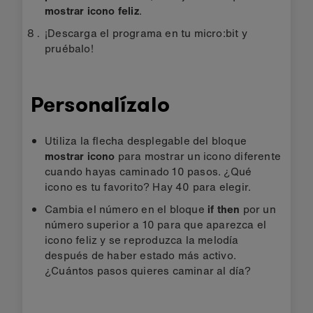
mostrar icono feliz
.
¡Descarga el programa en tu micro:bit y
pruébalo!
Personalízalo
Utiliza la flecha desplegable del bloque
mostrar icono
para mostrar un icono diferente
cuando hayas caminado 10 pasos. ¿Qué
icono es tu favorito? Hay 40 para elegir.
Cambia el número en el bloque
if then
por un
número superior a 10 para que aparezca el
icono feliz y se reproduzca la melodía
después de haber estado más activo.
¿Cuántos pasos quieres caminar al día?