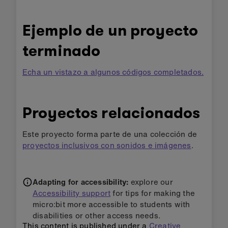
Ejemplo de un proyecto
terminado
Echa un vistazo a algunos códigos completados.
Proyectos relacionados
Este proyecto forma parte de una colección de
proyectos inclusivos con sonidos e imágenes
.
Adapting for accessibility:
explore our
Accessibility support
for tips for making the
micro:bit more accessible to students with
disabilities or other access needs.
This content is published under a
Creative