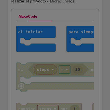
realizar el proyecto - ahora, únelos.
MakeCode