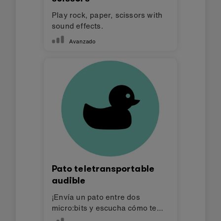
Play rock, paper, scissors with
sound effects.
Avanzado
Pato teletransportable
audible
¡Envía un pato entre dos
micro:bits y escucha cómo te
saluda!