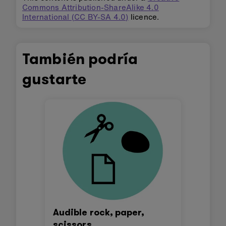
Commons Attribution-ShareAlike 4.0
International (CC BY-SA 4.0)
licence.
También podría
gustarte
Audible rock, paper,
scissors