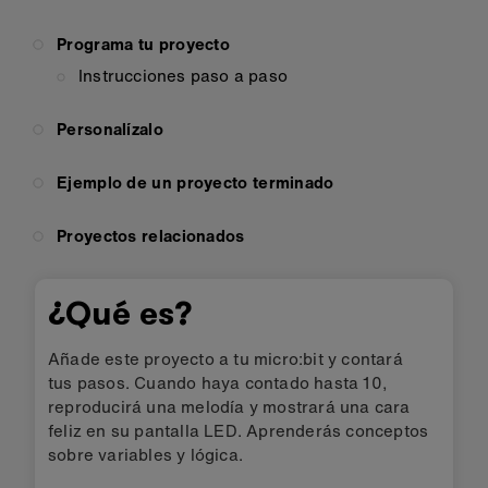
Programa tu proyecto
Instrucciones paso a paso
Personalízalo
Ejemplo de un proyecto terminado
Proyectos relacionados
¿Qué es?
Añade este proyecto a tu micro:bit y contará
tus pasos. Cuando haya contado hasta 10,
reproducirá una melodía y mostrará una cara
feliz en su pantalla LED. Aprenderás conceptos
sobre variables y lógica.