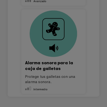
Avanzado
Alarma sonora para la
caja de galletas
Protege tus galletas con una
alarma sonora.
Intermedio