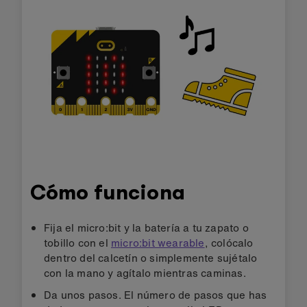
Cómo funciona
Fija el micro:bit y la batería a tu zapato o
tobillo con el
micro:bit wearable
, colócalo
dentro del calcetín o simplemente sujétalo
con la mano y agítalo mientras caminas.
Da unos pasos. El número de pasos que has