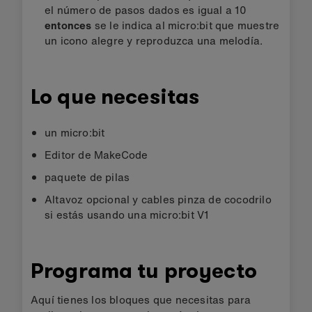
el número de pasos dados es igual a 10
entonces
se le indica al micro:bit que muestre
un icono alegre y reproduzca una melodía.
Lo que necesitas
un micro:bit
Editor de MakeCode
paquete de pilas
Altavoz opcional y cables pinza de cocodrilo
si estás usando una micro:bit V1
Programa tu proyecto
Aquí tienes los bloques que necesitas para