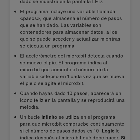
dado se muestra en la pantalla LED.
El programa incluye una variable llamada
«pasos», que almacena el número de pasos
que se han dado. Las variables son
contenedores para almacenar datos, a los
que se puede acceder y actualizar mientras
se ejecuta un programa.
El acelerómetro del micro:bit detecta cuando
se mueve el pie. El programa indica al
micro:bit que aumente el número de la
variable «steps» en 1 cada vez que se mueva
el pie o se agite el micro:bit.
Cuando hayas dado 10 pasos, aparecerá un
icono feliz en la pantalla y se reproducirá una
melodía.
Un bucle
infinito
se utiliza en el programa
para que micro:bit compruebe continuamente
si el número de pasos dados es 10.
Logic
le
indica después al micro:bit qué debe hacer.
Si