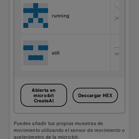
running
still
Abierta en
micro:bit
Descargar HEX
CreateAI
Puedes añadir tus propias muestras de
movimiento utilizando el sensor de movimiento o
acelerómetro de la micro:bit.