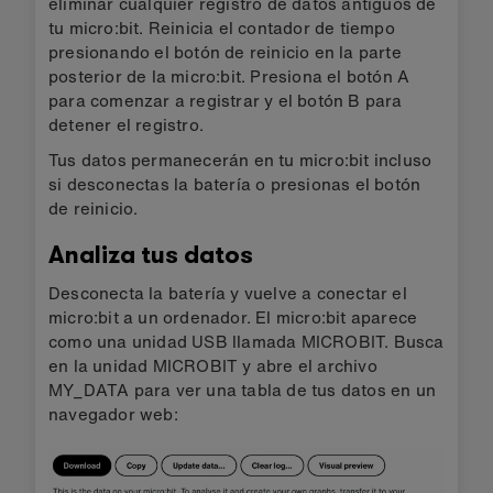
eliminar cualquier registro de datos antiguos de
tu micro:bit. Reinicia el contador de tiempo
presionando el botón de reinicio en la parte
posterior de la micro:bit. Presiona el botón A
para comenzar a registrar y el botón B para
detener el registro.
Tus datos permanecerán en tu micro:bit incluso
si desconectas la batería o presionas el botón
de reinicio.
Analiza tus datos
Desconecta la batería y vuelve a conectar el
micro:bit a un ordenador. El micro:bit aparece
como una unidad USB llamada MICROBIT. Busca
en la unidad MICROBIT y abre el archivo
MY_DATA para ver una tabla de tus datos en un
navegador web: