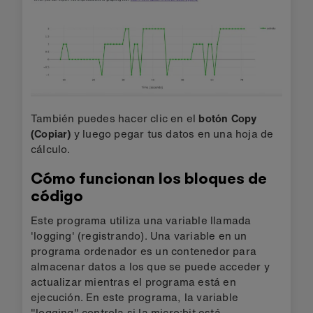
También puedes hacer clic en el
botón Copy
(Copiar)
y luego pegar tus datos en una hoja de
cálculo.
Cómo funcionan los bloques de
código
Este programa utiliza una variable llamada
'logging' (registrando). Una variable en un
programa ordenador es un contenedor para
almacenar datos a los que se puede acceder y
actualizar mientras el programa está en
ejecución. En este programa, la variable
"logging" controla si la micro:bit está