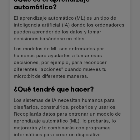
automático?
El aprendizaje automático (ML) es un tipo de
inteligencia artificial (IA) donde los ordenadores
pueden aprender de los datos y tomar
decisiones basándose en ellos.
Los modelos de ML son entrenados por
humanos para ayudarles a tomar esas
decisiones, por ejemplo, para reconocer
diferentes "acciones" cuando mueves tu
micro:bit de diferentes maneras.
¿Qué tendré que hacer?
Los sistemas de IA necesitan humanos para
diseñarlos, construirlos, probarlos y usarlos.
Recopilarás datos para entrenar un modelo de
aprendizaje automático (ML), lo probarás, lo
mejorarás y lo combinarás con programas
informáticos para crear un dispositivo