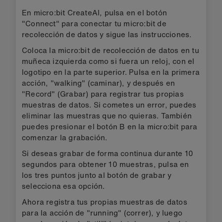
En micro:bit CreateAI, pulsa en el botón
"Connect" para conectar tu micro:bit de
recolección de datos y sigue las instrucciones.
Coloca la micro:bit de recolección de datos en tu
muñeca izquierda como si fuera un reloj, con el
logotipo en la parte superior. Pulsa en la primera
acción, "walking" (caminar), y después en
"Record" (Grabar) para registrar tus propias
muestras de datos. Si cometes un error, puedes
eliminar las muestras que no quieras. También
puedes presionar el botón B en la micro:bit para
comenzar la grabación.
Si deseas grabar de forma continua durante 10
segundos para obtener 10 muestras, pulsa en
los tres puntos junto al botón de grabar y
selecciona esa opción.
Ahora registra tus propias muestras de datos
para la acción de "running" (correr), y luego