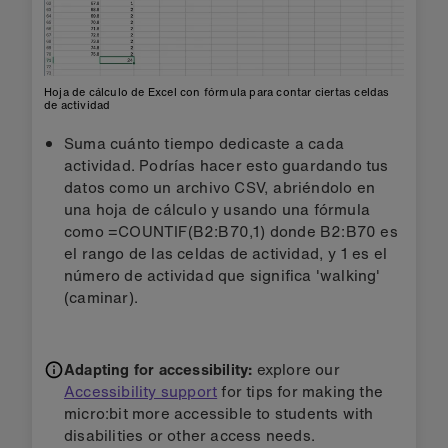
Hoja de cálculo de Excel con fórmula para contar ciertas celdas
de actividad
Suma cuánto tiempo dedicaste a cada
actividad. Podrías hacer esto guardando tus
datos como un archivo CSV, abriéndolo en
una hoja de cálculo y usando una fórmula
como =COUNTIF(B2:B70,1) donde B2:B70 es
el rango de las celdas de actividad, y 1 es el
número de actividad que significa 'walking'
(caminar).
Adapting for accessibility:
explore our
Accessibility support
for tips for making the
micro:bit more accessible to students with
disabilities or other access needs.