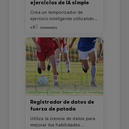
ejercicios de IA simple
Crea un temporizador de
ejercicio inteligente utilizando
IA
Intermedio
Registrador de datos de
fuerza de patada
Utiliza la ciencia de datos para
mejorar tus habilidades