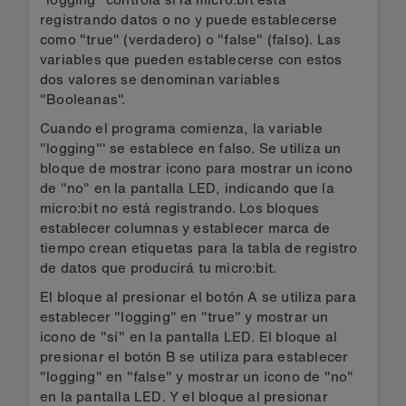
registrando datos o no y puede establecerse
como "true" (verdadero) o "false" (falso). Las
variables que pueden establecerse con estos
dos valores se denominan variables
"Booleanas".
Cuando el programa comienza, la variable
"logging"' se establece en falso. Se utiliza un
bloque de mostrar icono para mostrar un icono
de "no" en la pantalla LED, indicando que la
micro:bit no está registrando. Los bloques
establecer columnas y establecer marca de
tiempo crean etiquetas para la tabla de registro
de datos que producirá tu micro:bit.
El bloque al presionar el botón A se utiliza para
establecer "logging" en "true" y mostrar un
icono de "sí" en la pantalla LED. El bloque al
presionar el botón B se utiliza para establecer
"logging" en "false" y mostrar un icono de "no"
en la pantalla LED. Y el bloque al presionar