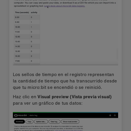
Los sellos de tiempo en el registro representan
la cantidad de tiempo que ha transcurrido desde
que tu micro:bit se encendió o se reinició.
Haz clic en
Visual preview (Vista previa visual)
para ver un gráfico de tus datos: