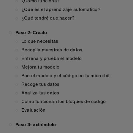
¿Cómo funciona?
¿Qué es el aprendizaje automático?
¿Qué tendré que hacer?
Paso 2: Créalo
Lo que necesitas
Recopila muestras de datos
Entrena y prueba el modelo
Mejora tu modelo
Pon el modelo y el código en tu micro:bit
Recoge tus datos
Analiza tus datos
Cómo funcionan los bloques de código
Evaluación
Paso 3: extiéndelo