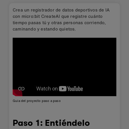
Crea un registrador de datos deportivos de IA
con micro:bit CreateAI que registre cuánto
tiempo pasas tú y otras personas corriendo,
caminando y estando quietos.
Guía del proyecto paso a paso
Paso 1: Entiéndelo