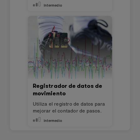
deportivas
Intermedio
Registrador de datos de
movimiento
Utiliza el registro de datos para
mejorar el contador de pasos.
Intermedio