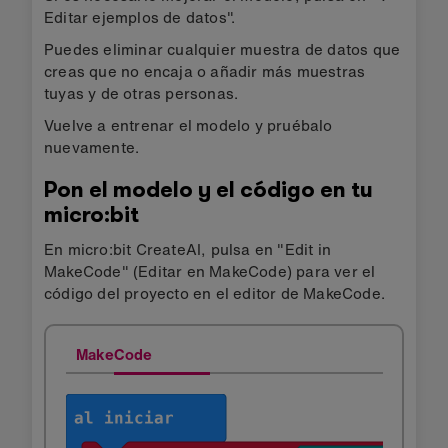
Editar ejemplos de datos".
Puedes eliminar cualquier muestra de datos que
creas que no encaja o añadir más muestras
tuyas y de otras personas.
Vuelve a entrenar el modelo y pruébalo
nuevamente.
Pon el modelo y el código en tu
micro:bit
En micro:bit CreateAI, pulsa en "Edit in
MakeCode" (Editar en MakeCode) para ver el
código del proyecto en el editor de MakeCode.
MakeCode