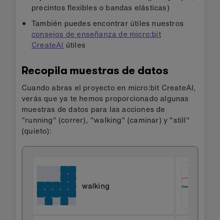
precintos flexibles o bandas elásticas)
También puedes encontrar útiles nuestros
consejos de enseñanza de micro:bit
CreateAI
útiles
Recopila muestras de datos
Cuando abras el proyecto en micro:bit CreateAI,
verás que ya te hemos proporcionado algunas
muestras de datos para las acciones de
"running" (correr), "walking" (caminar) y "still"
(quieto):
walking