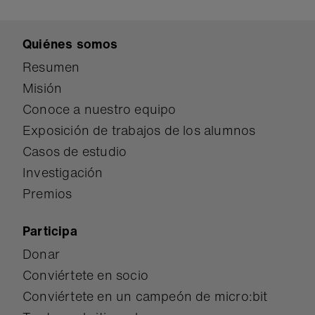
Quiénes somos
Resumen
Misión
Conoce a nuestro equipo
Exposición de trabajos de los alumnos
Casos de estudio
Investigación
Premios
Participa
Donar
Conviértete en socio
Conviértete en un campeón de micro:bit