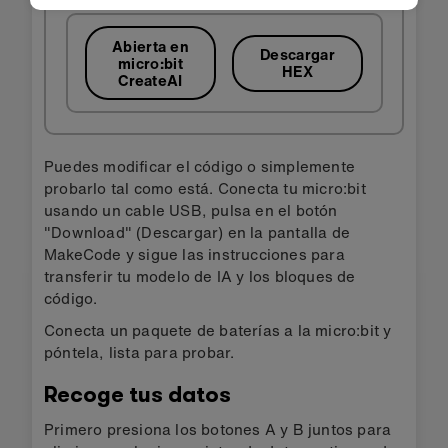
Abierta en
Descargar
micro:bit
HEX
CreateAI
Puedes modificar el código o simplemente
probarlo tal como está. Conecta tu micro:bit
usando un cable USB, pulsa en el botón
"Download" (Descargar) en la pantalla de
MakeCode y sigue las instrucciones para
transferir tu modelo de IA y los bloques de
código.
Conecta un paquete de baterías a la micro:bit y
póntela, lista para probar.
Recoge tus datos
Primero presiona los botones A y B juntos para