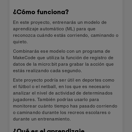
¿Cómo funciona?
En este proyecto, entrenarás un modelo de
aprendizaje automático (ML) para que
reconozca cuándo estás corriendo, caminando o
quieto.
Combinarás ese modelo con un programa de
MakeCode que utiliza la función de registro de
datos de la micro:bit para grabar la acción que
estás realizando cada segundo.
Este proyecto podría ser útil en deportes como
el fútbol o el netball, en los que es necesario
analizar el nivel de actividad de determinados
jugadores. También podrías usarlo para
monitorear cuánto tiempo has pasado corriendo
o caminando durante los recreos escolares o
durante un entrenamiento.
¿Qué es el aprendizaje