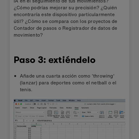
IA en el seguimiento de tus movimientos?
¿Cómo podrías mejorar su precisión? ¿Quién
encontraría este dispositivo particularmente
útil? ¿Cómo se compara con los proyectos de
Contador de pasos o Registrador de datos de
movimiento?
Paso 3: extiéndelo
Añade una cuarta acción como 'throwing'
(lanzar) para deportes como el netball o el
tenis.