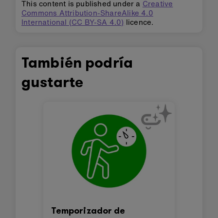
This content is published under a
Creative
Commons Attribution-ShareAlike 4.0
International (CC BY-SA 4.0)
licence.
También podría
gustarte
Temporizador de