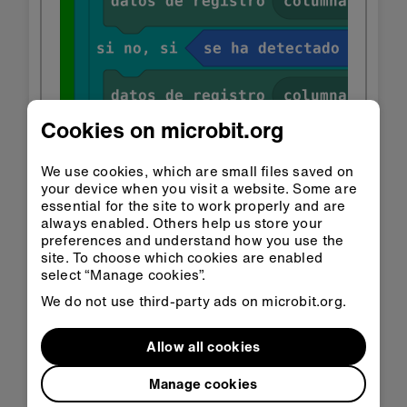
Cookies on microbit.org
We use cookies, which are small files saved on
your device when you visit a website. Some are
essential for the site to work properly and are
always enabled. Others help us store your
preferences and understand how you use the
site. To choose which cookies are enabled
select “Manage cookies”.
We do not use third-party ads on microbit.org.
Allow all cookies
Manage cookies