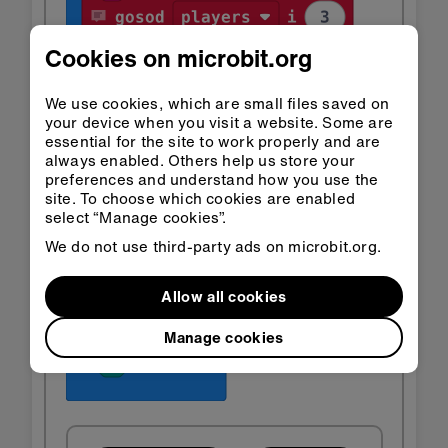
Cookies on microbit.org
We use cookies, which are small files saved on
your device when you visit a website. Some are
essential for the site to work properly and are
always enabled. Others help us store your
preferences and understand how you use the
site. To choose which cookies are enabled
select “Manage cookies”.
We do not use third-party ads on microbit.org.
Allow all cookies
Manage cookies