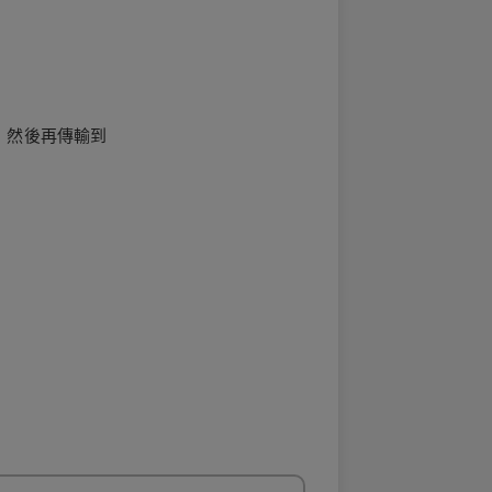
行，然後再傳輸到