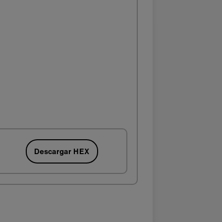
Descargar HEX