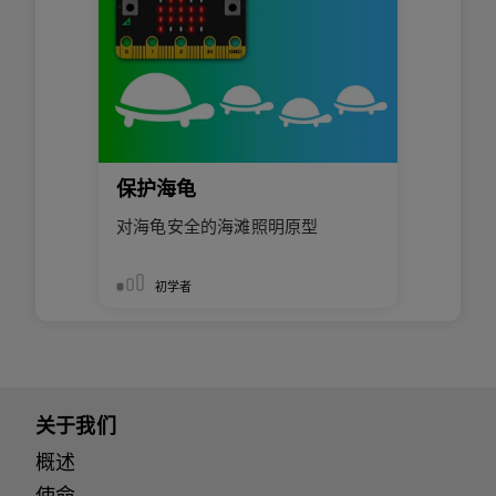
保护海龟
对海龟安全的海滩照明原型
初学者
关于我们
概述
使命