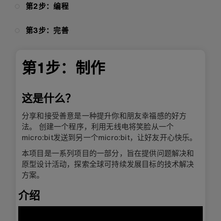
第2步：编程
第3步：完善
第1步：制作
这是什么？
分享和接受善意是一种提升你和朋友幸福感的好方
法。 创建一个程序，利用无线电将笑脸从一个
micro:bit发送到另一个micro:bit，让好友开心快乐。
本项目是一系列项目的一部分，旨在提供问题解决和
原型设计活动，探索全球可持续发展目标的技术解决
方案。
介绍