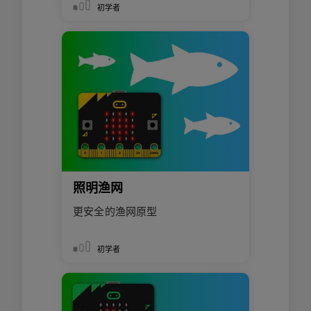
初学者
照明渔网
更安全的渔网原型
初学者