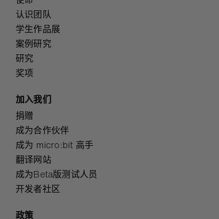
认识团队
学生作品展
案例研究
研究
奖项
加入我们
捐赠
成为合作伙伴
成为 micro:bit 高手
翻译网站
成为Beta版测试人员
开发者社区
政策