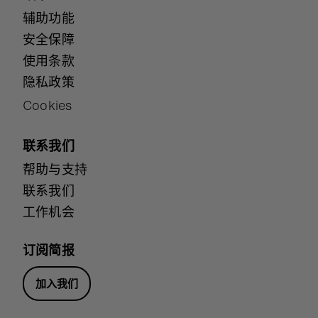
辅助功能
安全保障
使用条款
隐私政策
Cookies
联系我们
帮助与支持
联系我们
工作机会
订阅简报
加入我们