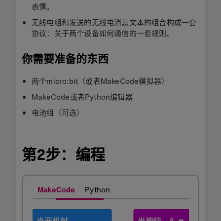
表情。
无线电组和发送的无线电消息文本的组合构成一套
协议：关于两个设备如何通信的一套规则。
你需要准备的东西
两个micro:bit（或者MakeCode模拟器）
MakeCode或者Python编辑器
电池组（可选）
第2步：编程
MakeCode
Python