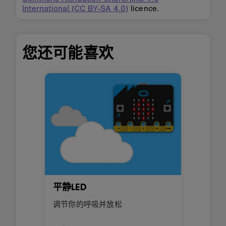
International (CC BY-SA 4.0)
licence.
您还可能喜欢
平静LED
调节你的呼吸并放松