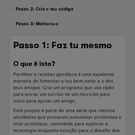
Passo 2: Cria o teu código
Passo 3: Melhora-o
Passo 1: Faz tu mesmo
O que é isto?
Partilhar e receber gentileza é uma excelente
maneira de fomentar o teu bem-estar e o dos
teus amigos. Cria um programa que usa rádio
para enviar um sorriso de um micro:bit para
outro para apoiar um amigo.
Este projeto é parte de uma série que oferece
atividades que procuram solucionar problemas e
criar protótipos, concebida para explorar a
tecnologia enquanto solução para o desafio dos