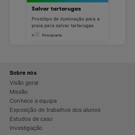
Salvar tartarugas
Protótipo de iluminação para a
praia para salvar tartarugas
Principiante
Sobre nós
Visão geral
Missão
Conhece a equipa
Exposição de trabalhos dos alunos
Estudos de caso
Investigação