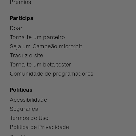
Prémios
Participa
Doar
Torna-te um parceiro
Seja um Campeão micro:bit
Traduz o site
Torna-te um beta tester
Comunidade de programadores
Políticas
Acessibilidade
Segurança
Termos de Uso
Política de Privacidade