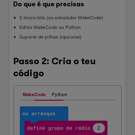
Do que é que precisas
2 micro:bits (ou simulador MakeCode)
Editor MakeCode ou Python
Suporte de pilhas (opcional)
Passo 2: Cria o teu
código
MakeCode
Python