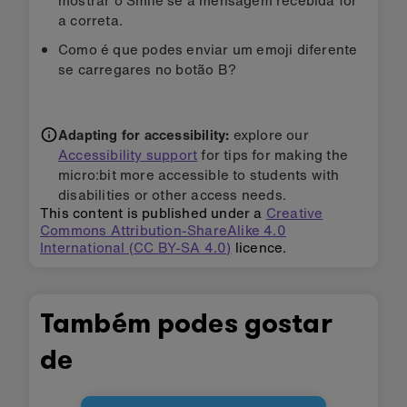
a correta.
Como é que podes enviar um emoji diferente
se carregares no botão B?
Adapting for accessibility:
explore our
Accessibility support
for tips for making the
micro:bit more accessible to students with
disabilities or other access needs.
This content is published under a
Creative
Commons Attribution-ShareAlike 4.0
International (CC BY-SA 4.0)
licence.
Também podes gostar
de