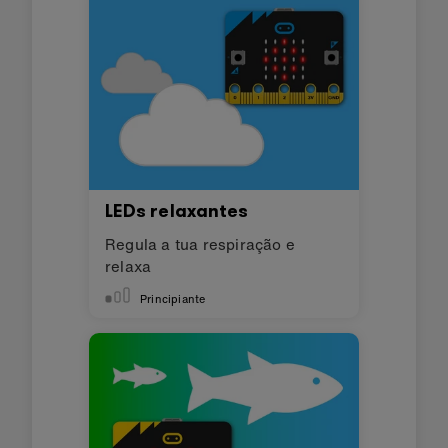
LEDs relaxantes
Regula a tua respiração e
relaxa
Principiante