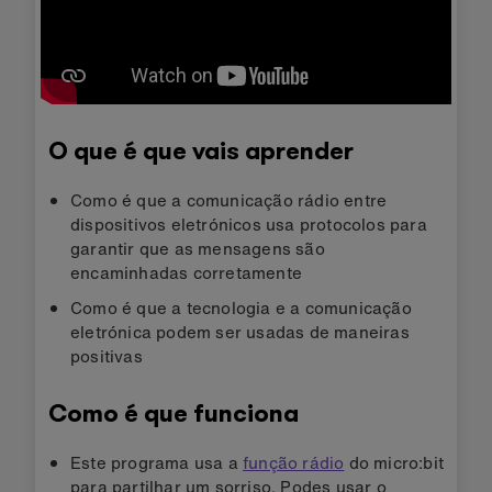
O que é que vais aprender
Como é que a comunicação rádio entre
dispositivos eletrónicos usa protocolos para
garantir que as mensagens são
encaminhadas corretamente
Como é que a tecnologia e a comunicação
eletrónica podem ser usadas de maneiras
positivas
Como é que funciona
Este programa usa a
função rádio
do micro:bit
para partilhar um sorriso. Podes usar o