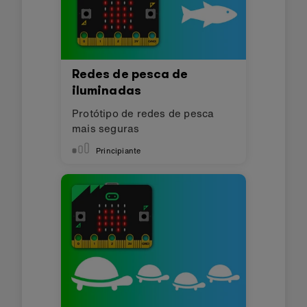
Redes de pesca de
iluminadas
Protótipo de redes de pesca
mais seguras
Principiante