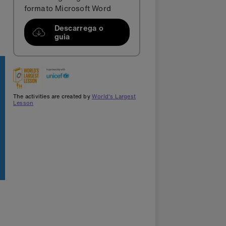
formato Microsoft Word
Descarrega o
guia
The activities are created by
World's Largest
Lesson