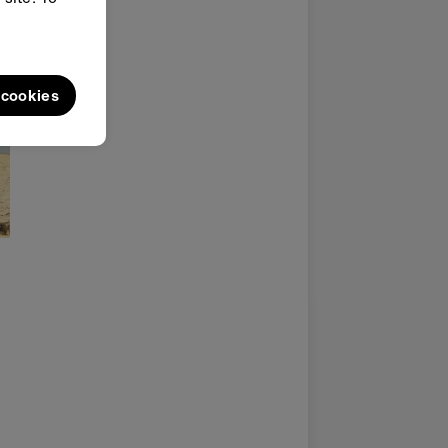
l cookies