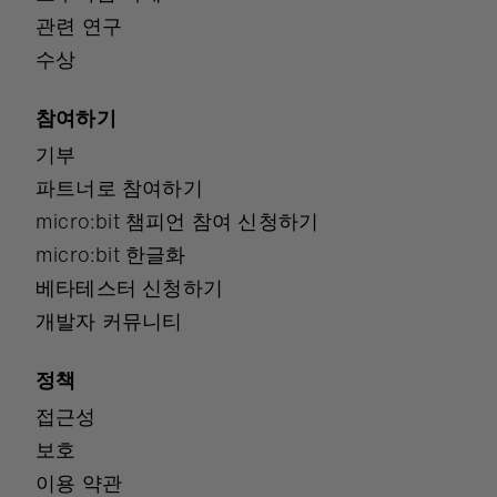
관련 연구
수상
참여하기
기부
파트너로 참여하기
micro:bit 챔피언 참여 신청하기
micro:bit 한글화
베타테스터 신청하기
개발자 커뮤니티
정책
접근성
보호
이용 약관