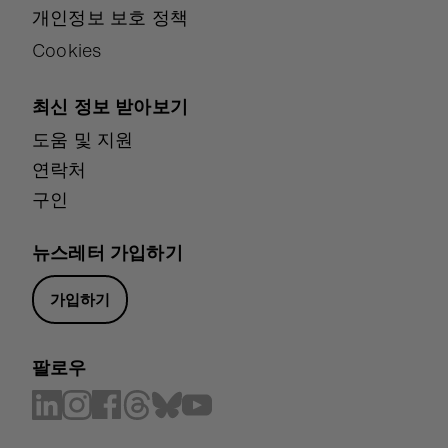
개인정보 보호 정책
Cookies
최신 정보 받아보기
도움 및 지원
연락처
구인
뉴스레터 가입하기
가입하기
팔로우