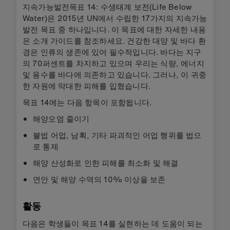
지속가능발전목표 14: 수생태계 보전(Life Below
Water)은 2015년 UN에서 수립한 17가지의 지속가능
발전 목표 중 하나입니다. 이 목표에 대한 자세한 내용
은 소개 가이드를 참조하세요. 건강한 대양 및 바다 환
경은 인류의 생존에 있어 필수적입니다. 바다는 지구
의 70퍼센트를 차지하고 있으며 우리는 식량, 에너지
및 용수를 바다에 의존하고 있습니다. 그러나, 이 귀중
한 자원에 막대한 피해를 입혔습니다.
목표 14에는 다음 항목이 포함됩니다.
해양오염 줄이기
불법 어업, 남획, 기타 파괴적인 어업 행위를 법으
로 통제
해양 산성화로 인한 피해를 최소화 및 해결
연안 및 해양 수역의 10% 이상을 보존
활동
다음은 학생들이 목표 14를 실현하는 데 도움이 되는