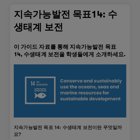
지속가능발전 목표14: 수
생태계 보전
이 가이드 자료를 통해 지속가능발전 목표
14, 수생태계 보전을 학생들에게 소개하세요.
지속가능발전 목표 14: 수생태계 보전이란 무엇일까
요?