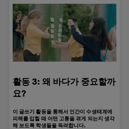
활동 3: 왜 바다가 중요할까
요?
이 글쓰기 활동을 통해서 인간이 수생태계에
피해를 입힐 때 어떤 고통을 겪게 되는지 생각
해 보도록 학생들을 독려합니다.