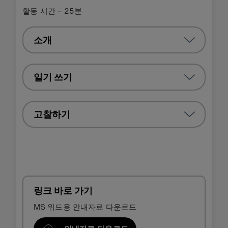
활동 시간 – 25분
소개
일기 쓰기
고찰하기
링크 바로 가기
MS 워드용 안내자료 다운로드