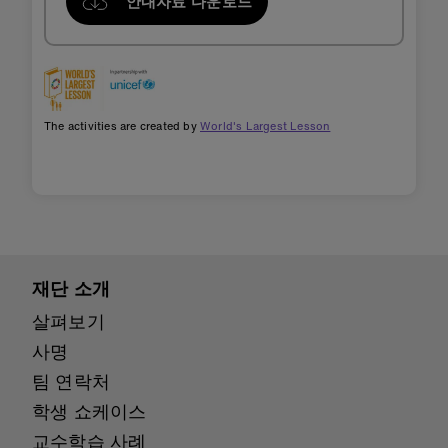
안내자료 다운로드
The activities are created by
World's Largest Lesson
재단 소개
살펴보기
사명
팀 연락처
학생 쇼케이스
교수학습 사례