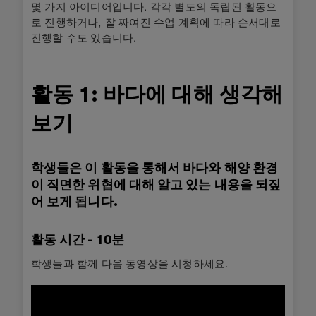
몇 가지 아이디어입니다. 각각 별도의 독립된 활동으
로 진행하거나, 잘 짜여진 수업 계획에 따라 순서대로
진행할 수도 있습니다.
활동 1: 바다에 대해 생각해
보기
학생들은 이 활동을 통해서 바다와 해양 환경
이 직면한 위협에 대해 알고 있는 내용을 되짚
어 보게 됩니다.
활동 시간 - 10분
학생들과 함께 다음 동영상을 시청하세요.