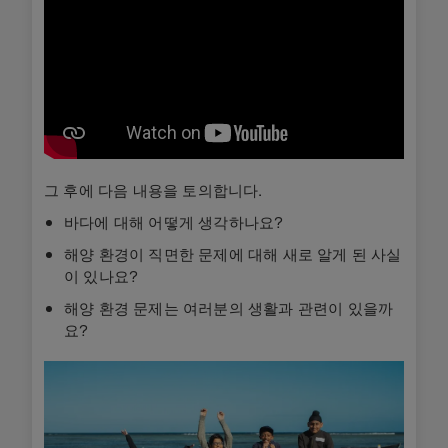
그 후에 다음 내용을 토의합니다.
바다에 대해 어떻게 생각하나요?
해양 환경이 직면한 문제에 대해 새로 알게 된 사실
이 있나요?
해양 환경 문제는 여러분의 생활과 관련이 있을까
요?