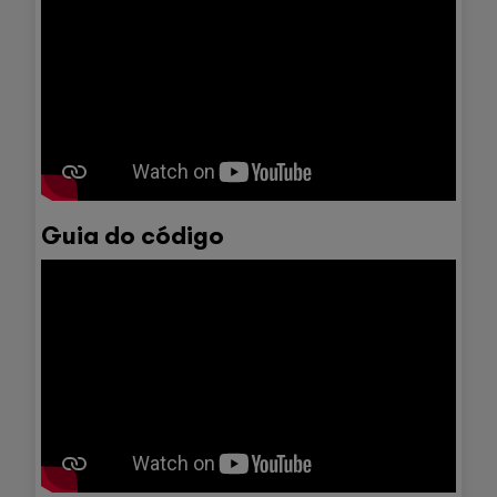
Guia do código