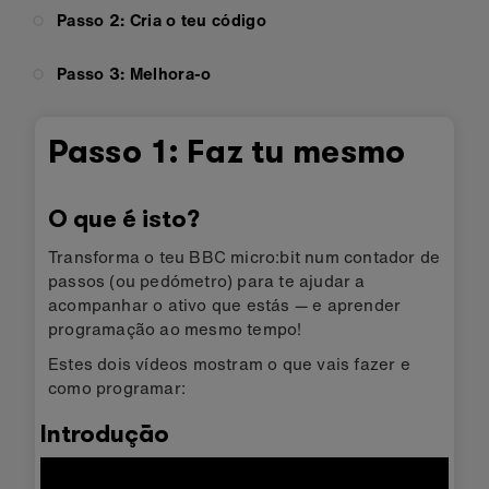
Passo 2: Cria o teu código
Passo 3: Melhora-o
Passo 1: Faz tu mesmo
O que é isto?
Transforma o teu BBC micro:bit num contador de
passos (ou pedómetro) para te ajudar a
acompanhar o ativo que estás — e aprender
programação ao mesmo tempo!
Estes dois vídeos mostram o que vais fazer e
como programar:
Introdução