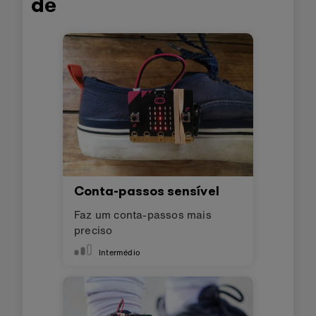
de
Conta-passos sensível
Faz um conta-passos mais
preciso
Intermédio