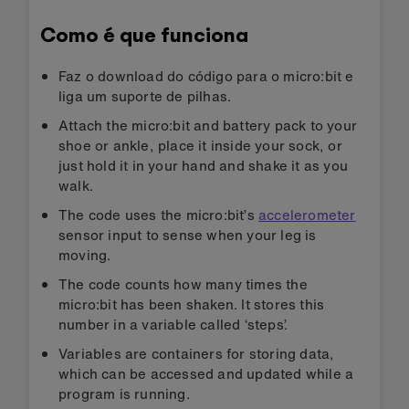
Como é que funciona
Faz o download do código para o micro:bit e
liga um suporte de pilhas.
Attach the micro:bit and battery pack to your
shoe or ankle, place it inside your sock, or
just hold it in your hand and shake it as you
walk.
The code uses the micro:bit’s
accelerometer
sensor input to sense when your leg is
moving.
The code counts how many times the
micro:bit has been shaken. It stores this
number in a variable called ‘steps’.
Variables are containers for storing data,
which can be accessed and updated while a
program is running.