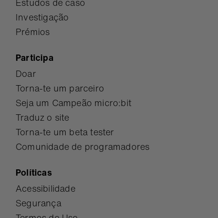
Estudos de caso
Investigação
Prémios
Participa
Doar
Torna-te um parceiro
Seja um Campeão micro:bit
Traduz o site
Torna-te um beta tester
Comunidade de programadores
Políticas
Acessibilidade
Segurança
Termos de Uso