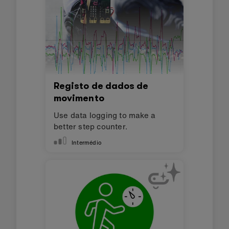
Registo de dados de
movimento
Use data logging to make a
better step counter.
Intermédio