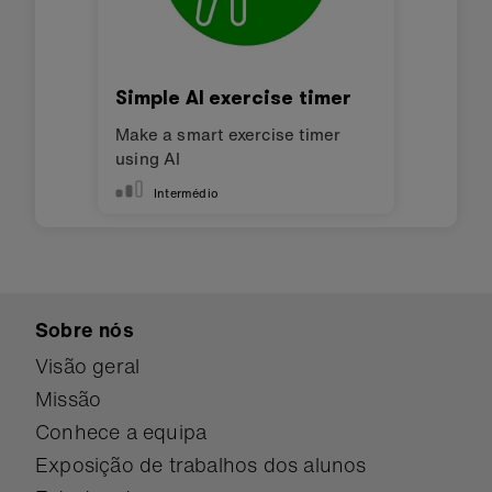
Simple AI exercise timer
Make a smart exercise timer
using AI
Intermédio
Sobre nós
Visão geral
Missão
Conhece a equipa
Exposição de trabalhos dos alunos