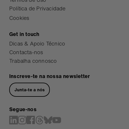
Política de Privacidade
Cookies
Get in touch
Dicas & Apoio Técnico
Contacta-nos
Trabalha connosco
Inscreve-te na nossa newsletter
Junta-te a nós
Segue-nos