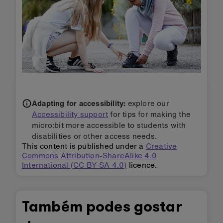
Adapting for accessibility:
explore our
Accessibility support
for tips for making the
micro:bit more accessible to students with
disabilities or other access needs.
This content is published under a
Creative
Commons Attribution-ShareAlike 4.0
International (CC BY-SA 4.0)
licence.
Também podes gostar