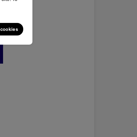
l cookies