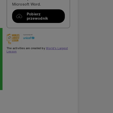
Microsoft Word.
Pobierz
przewodnik
The activities are created by
World's Largest
Lesson