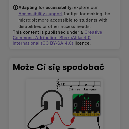
Adapting for accessibility:
explore our
Accessibility support
for tips for making the
micro:bit more accessible to students with
disabilities or other access needs.
This content is published under a
Creative
Commons Attribution-ShareAlike 4.0
International (CC BY-SA 4.0)
licence.
Może Ci się spodobać