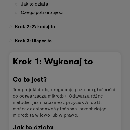
Jak to działa
Czego potrzebujesz
Krok 2: Zakoduj to
Krok 3: Ulepsz to
Krok 1: Wykonaj to
Co to jest?
Ten projekt dodaje regulację poziomu głośności
do odtwarzacza mikro:bit. Odtwarza różne
melodie, jeśli naciśniesz przycisk A lub B, i
możesz dostosować głośności przechylając
micro:bita w lewo lub w prawo.
Jak to działa