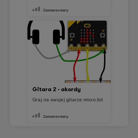
Zaawansowany
Gitara 2 - akordy
Graj na swojej gitarze micro:bit
Zaawansowany