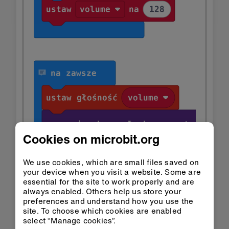
Cookies on microbit.org
We use cookies, which are small files saved on
your device when you visit a website. Some are
essential for the site to work properly and are
always enabled. Others help us store your
preferences and understand how you use the
site. To choose which cookies are enabled
select “Manage cookies”.