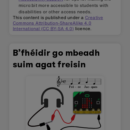
micro:bit more accessible to students with
disabilities or other access needs.
This content is published under a
Creative
Commons Attribution-ShareAlike 4.0
International (CC BY-SA 4.0)
licence.
B’fhéidir go mbeadh
suim agat freisin