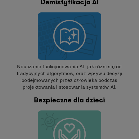
Demistyfikacja AI
Nauczanie funkcjonowania AI, jak różni się od
tradycyjnych algorytmów, oraz wpływu decyzji
podejmowanych przez człowieka podczas
projektowania i stosowania systemów AI.
Bezpieczne dla dzieci