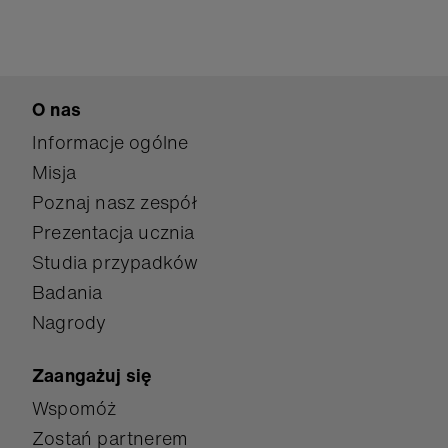
O nas
Informacje ogólne
Misja
Poznaj nasz zespół
Prezentacja ucznia
Studia przypadków
Badania
Nagrody
Zaangażuj się
Wspomóż
Zostań partnerem