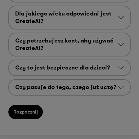
Dla jakiego wieku odpowiedni jest
CreateAl?
Czy potrzebujesz kont, aby używać
CreateAl?
Czy to jest bezpieczne dla dzieci?
Czy pasuje do tego, czego już uczę?
Rozpocznij