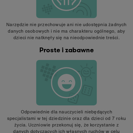
Narzędzie nie przechowuje ani nie udostępnia żadnych
danych osobowych i nie ma charakteru ogólnego, aby
dzieci nie natknęły się na nieodpowiednie treści.
Proste i zabawne
Odpowiednie dla nauczycieli niebędących
specjalistami w tej dziedzinie oraz dla dzieci od 7 roku
życia. Uczniowie przekonuj się, że korzystanie z
danych dotyczących ich własnych ruchów w celu