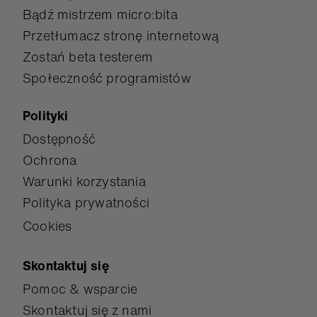
Bądź mistrzem micro:bita
Przetłumacz stronę internetową
Zostań beta testerem
Społeczność programistów
Polityki
Dostępność
Ochrona
Warunki korzystania
Polityka prywatności
Cookies
Skontaktuj się
Pomoc & wsparcie
Skontaktuj się z nami