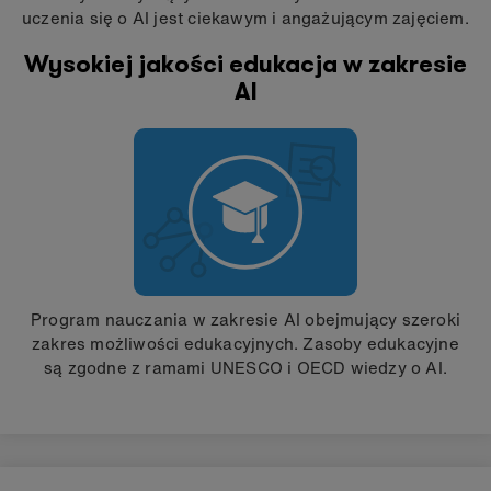
uczenia się o AI jest ciekawym i angażującym zajęciem.
Wysokiej jakości edukacja w zakresie
AI
Program nauczania w zakresie AI obejmujący szeroki
zakres możliwości edukacyjnych. Zasoby edukacyjne
są zgodne z ramami UNESCO i OECD wiedzy o AI.