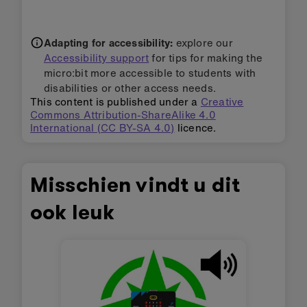
Adapting for accessibility:
explore our
Accessibility support
for tips for making the
micro:bit more accessible to students with
disabilities or other access needs.
This content is published under a
Creative
Commons Attribution-ShareAlike 4.0
International (CC BY-SA 4.0)
licence.
Misschien vindt u dit
ook leuk