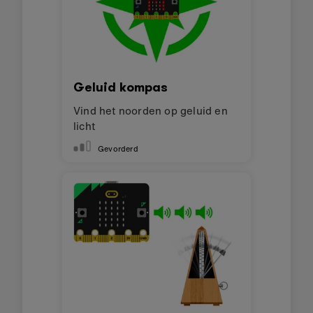
Geluid kompas
Vind het noorden op geluid en
licht
Gevorderd