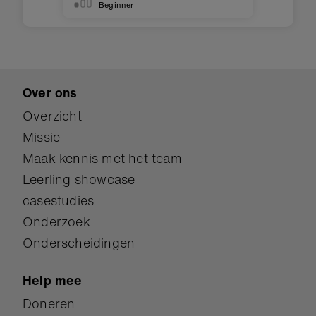
Beginner
Over ons
Overzicht
Missie
Maak kennis met het team
Leerling showcase
casestudies
Onderzoek
Onderscheidingen
Help mee
Doneren