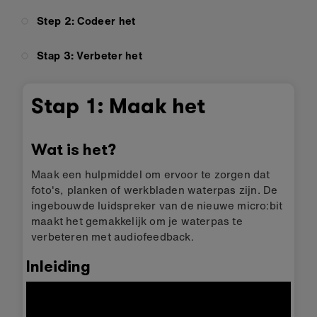
Step 2: Codeer het
Stap 3: Verbeter het
Stap 1: Maak het
Wat is het?
Maak een hulpmiddel om ervoor te zorgen dat
foto's, planken of werkbladen waterpas zijn. De
ingebouwde luidspreker van de nieuwe micro:bit
maakt het gemakkelijk om je waterpas te
verbeteren met audiofeedback.
Inleiding