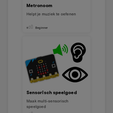
Metronoom
Helpt je muziek te oefenen
Beginner
Sensorisch speelgoed
Maak multi-sensorisch
speelgoed