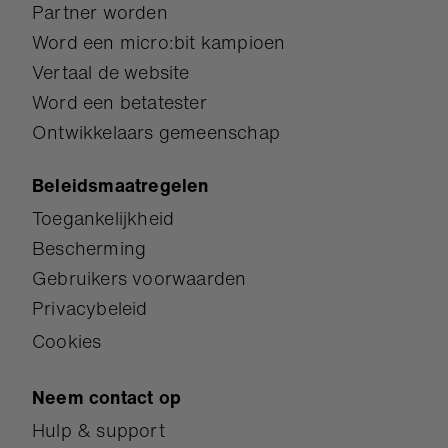
Partner worden
Word een micro:bit kampioen
Vertaal de website
Word een betatester
Ontwikkelaars gemeenschap
Beleidsmaatregelen
Toegankelijkheid
Bescherming
Gebruikers voorwaarden
Privacybeleid
Cookies
Neem contact op
Hulp & support