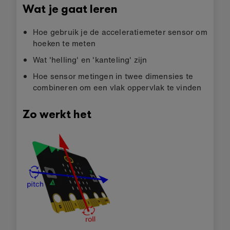
Wat je gaat leren
Hoe gebruik je de acceleratiemeter sensor om
hoeken te meten
Wat 'helling' en 'kanteling' zijn
Hoe sensor metingen in twee dimensies te
combineren om een vlak oppervlak te vinden
Zo werkt het