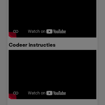
Codeer instructies