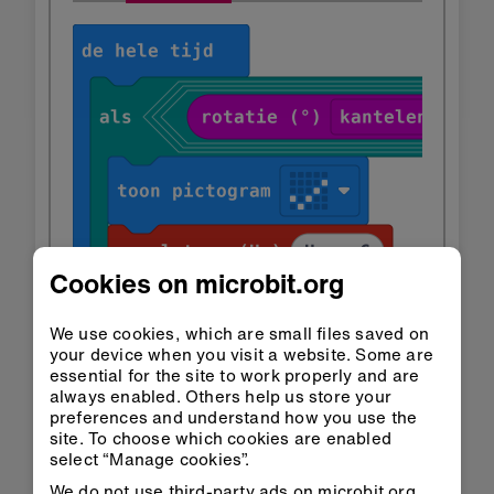
Cookies on microbit.org
We use cookies, which are small files saved on
your device when you visit a website. Some are
essential for the site to work properly and are
always enabled. Others help us store your
preferences and understand how you use the
site. To choose which cookies are enabled
select “Manage cookies”.
We do not use third-party ads on microbit.org.