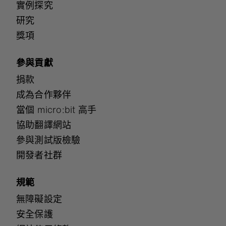
實例探究
研究
獎項
參與貢獻
捐款
成為合作夥伴
當個 micro:bit 高手
協助翻譯網站
參與測試版檢驗
開發者社群
規範
無障礙設定
安全保護