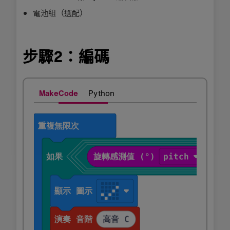
電池組（選配）
步驟2：編碼
MakeCode
Python