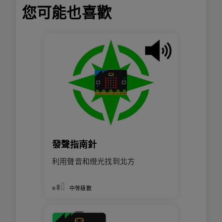
您可能也喜歡
發聲指南針
利用聲音和燈光找到北方
中等級數