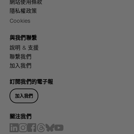
網站使用條款
隱私權政策
Cookies
與我們聯繫
說明 & 支援
聯繫我們
加入我們
訂閱我們的電子報
加入我們
關注我們