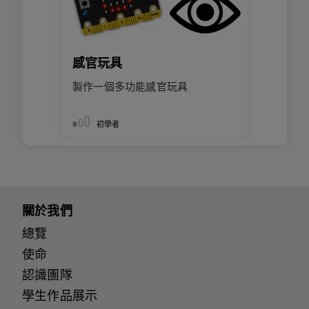
感官玩具
製作一個多功能感官玩具
初學者
關於我們
總覽
使命
認識團隊
學生作品展示