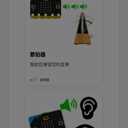
節拍器
幫助您練習您的音樂
初學者