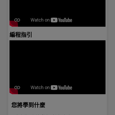
編程指引
您將學到什麼