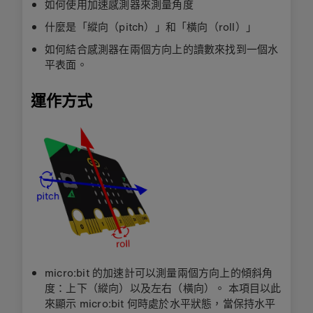
如何使用加速感測器來測量角度
什麼是「縱向（pitch）」和「橫向（roll）」
如何結合感測器在兩個方向上的讀數來找到一個水
平表面。
運作方式
micro:bit 的加速計可以測量兩個方向上的傾斜角
度：上下（縱向）以及左右（橫向）。 本項目以此
來顯示 micro:bit 何時處於水平狀態，當保持水平