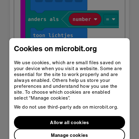
Cookies on microbit.org
We use cookies, which are small files saved on
your device when you visit a website. Some are
essential for the site to work properly and are
always enabled. Others help us store your
preferences and understand how you use the
site. To choose which cookies are enabled
select “Manage cookies”.
We do not use third-party ads on microbit.org.
Allow all cookies
Manage cookies