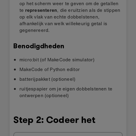
op het scherm weer te geven om de getallen
te
representeren
, die eruitzien als de stippen
op elk vlak van echte dobbelstenen,
afhankelijk van welk willekeurig getal is
gegenereerd.
Benodigdheden
micro:bit (of MakeCode simulator)
MakeCode of Python editor
batterijpakket (optioneel)
ruitjespapier om je eigen dobbelstenen te
ontwerpen (optioneel)
Step 2: Codeer het