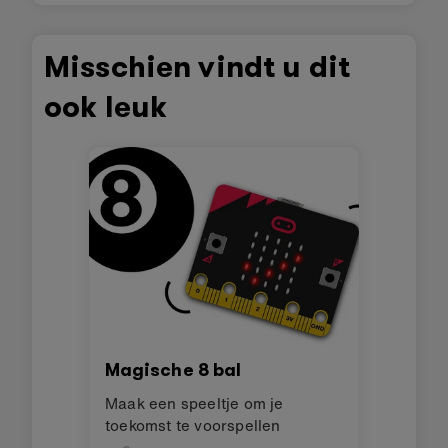
Misschien vindt u dit
ook leuk
Magische 8 bal
Maak een speeltje om je
toekomst te voorspellen