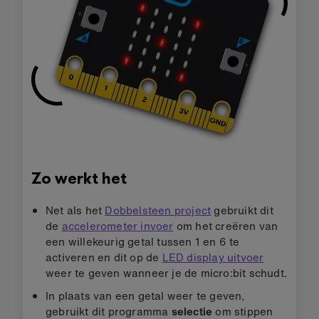
Zo werkt het
Net als het
Dobbelsteen project
gebruikt dit
de
accelerometer invoer
om het creëren van
een willekeurig getal tussen 1 en 6 te
activeren en dit op de
LED display uitvoer
weer te geven wanneer je de micro:bit schudt.
In plaats van een getal weer te geven,
gebruikt dit programma
selectie
om stippen