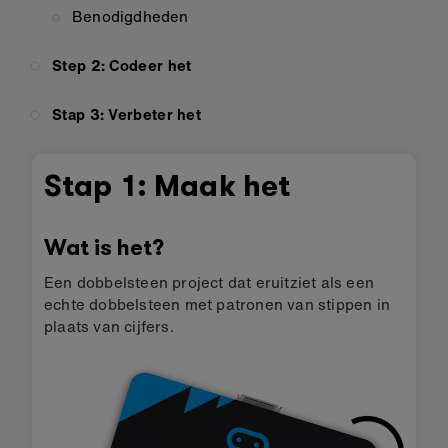
Benodigdheden
Step 2: Codeer het
Stap 3: Verbeter het
Stap 1: Maak het
Wat is het?
Een dobbelsteen project dat eruitziet als een
echte dobbelsteen met patronen van stippen in
plaats van cijfers.