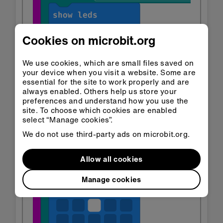
Cookies on microbit.org
We use cookies, which are small files saved on
your device when you visit a website. Some are
essential for the site to work properly and are
always enabled. Others help us store your
preferences and understand how you use the
site. To choose which cookies are enabled
select “Manage cookies”.
We do not use third-party ads on microbit.org.
Allow all cookies
Manage cookies