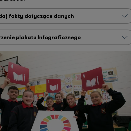
aj fakty dotyczące danych
zenie plakatu Infograficznego