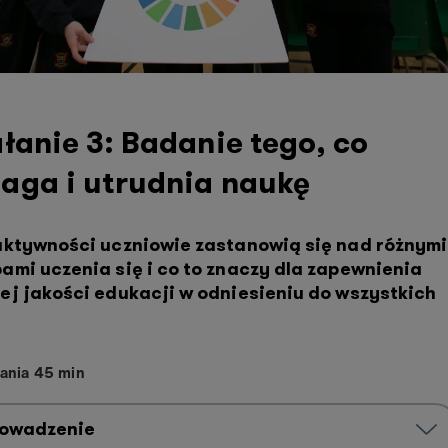
łanie 3: Badanie tego, co
aga i utrudnia naukę
aktywności uczniowie zastanowią się nad różnymi
ami uczenia się i co to znaczy dla zapewnienia
ej jakości edukacji w odniesieniu do
wszystkich
ania 45 min
owadzenie