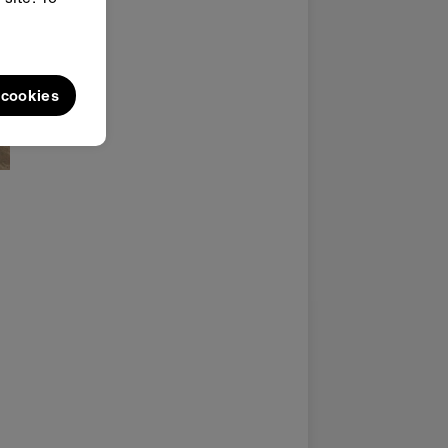
l cookies