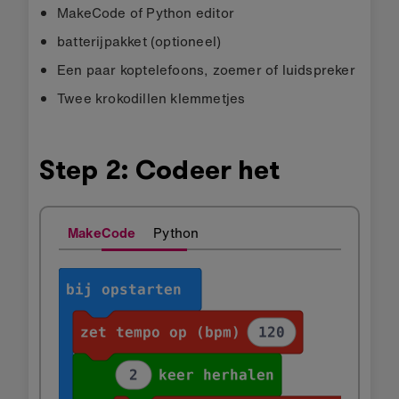
MakeCode of Python editor
batterijpakket (optioneel)
Een paar koptelefoons, zoemer of luidspreker
Twee krokodillen klemmetjes
Step 2: Codeer het
MakeCode
Python