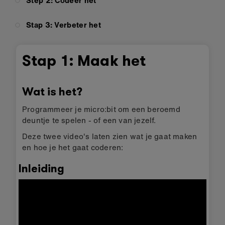
Step 2: Codeer het
Stap 3: Verbeter het
Stap 1: Maak het
Wat is het?
Programmeer je micro:bit om een beroemd
deuntje te spelen - of een van jezelf.
Deze twee video's laten zien wat je gaat maken
en hoe je het gaat coderen:
Inleiding