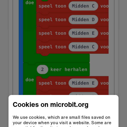
Cookies on microbit.org
We use cookies, which are small files saved on
your device when you visit a website. Some are