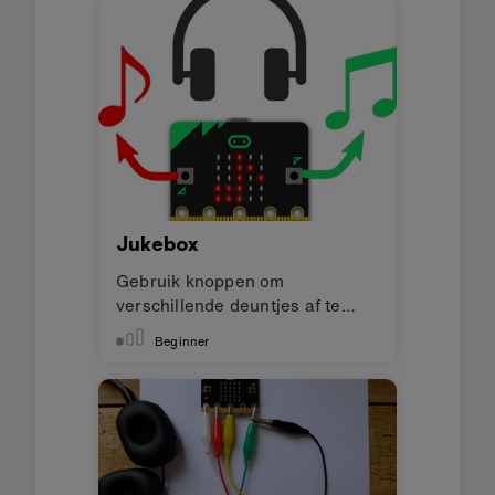
Jukebox
Gebruik knoppen om
verschillende deuntjes af te
spelen
Beginner