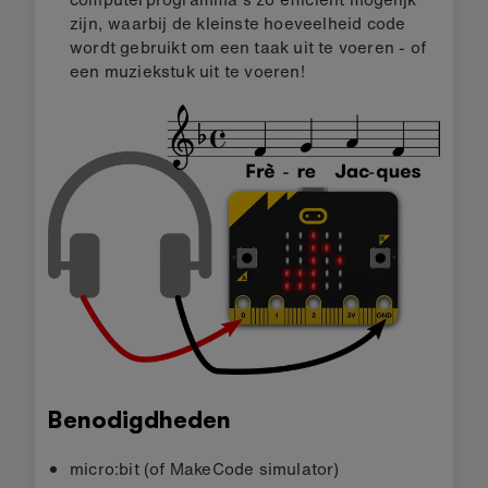
zijn, waarbij de kleinste hoeveelheid code
wordt gebruikt om een taak uit te voeren - of
een muziekstuk uit te voeren!
Benodigdheden
micro:bit (of MakeCode simulator)