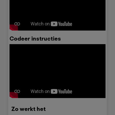
Codeer instructies
Zo werkt het