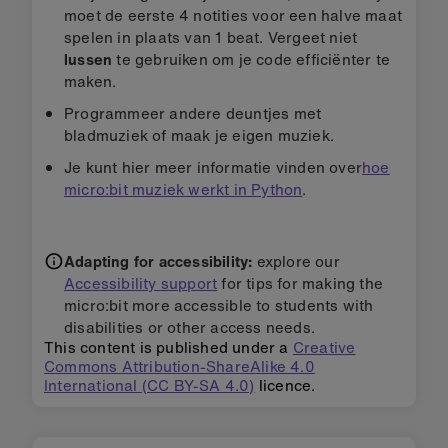
moet de eerste 4 notities voor een halve maat
spelen in plaats van 1 beat. Vergeet niet
lussen
te gebruiken om je code efficiënter te
maken.
Programmeer andere deuntjes met
bladmuziek of maak je eigen muziek.
Je kunt hier meer informatie vinden over
hoe
micro:bit muziek werkt in Python
.
Adapting for accessibility:
explore our
Accessibility support
for tips for making the
micro:bit more accessible to students with
disabilities or other access needs.
This content is published under a
Creative
Commons Attribution-ShareAlike 4.0
International (CC BY-SA 4.0)
licence.