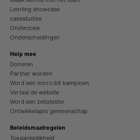
Leerling showcase
casestudies
Onderzoek
Onderscheidingen
Help mee
Doneren
Partner worden
Word een micro:bit kampioen
Vertaal de website
Word een betatester
Ontwikkelaars gemeenschap
Beleidsmaatregelen
Toegankelijkheid