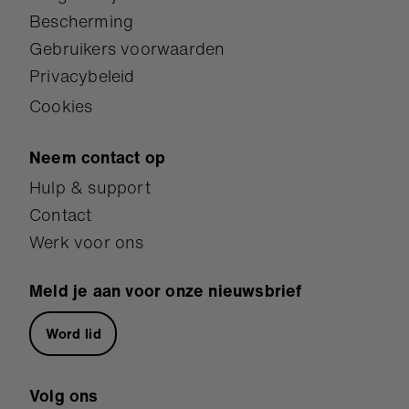
Bescherming
Gebruikers voorwaarden
Privacybeleid
Cookies
Neem contact op
Hulp & support
Contact
Werk voor ons
Meld je aan voor onze nieuwsbrief
Word lid
Volg ons