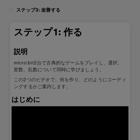
ステップ3: 改善する
ステップ1: 作る
説明
micro:bit2台で古典的なゲームをプレイし、選択、
変数、乱数について同時に学びましょう。
この2つのビデオで、何を作り、どのようにコーディ
ングするかご案内します。
はじめに