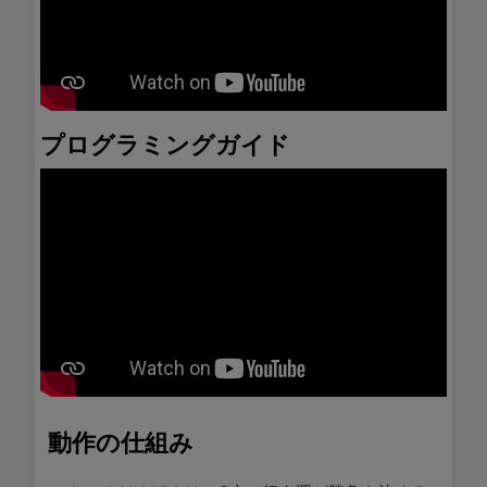
プログラミングガイド
動作の仕組み