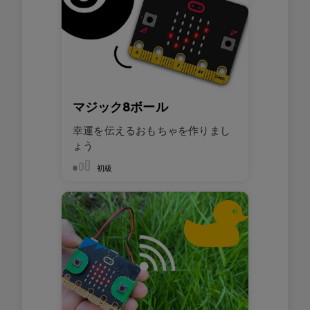
マジック8ボール
幸運を伝えるおもちゃを作りまし
ょう
初級