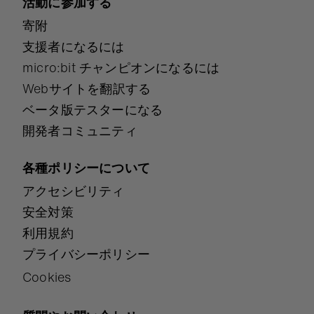
活動に参加する
寄附
支援者になるには
micro:bit チャンピオンになるには
Webサイトを翻訳する
ベータ版テスターになる
開発者コミュニティ
各種ポリシーについて
アクセシビリティ
安全対策
利用規約
プライバシーポリシー
Cookies