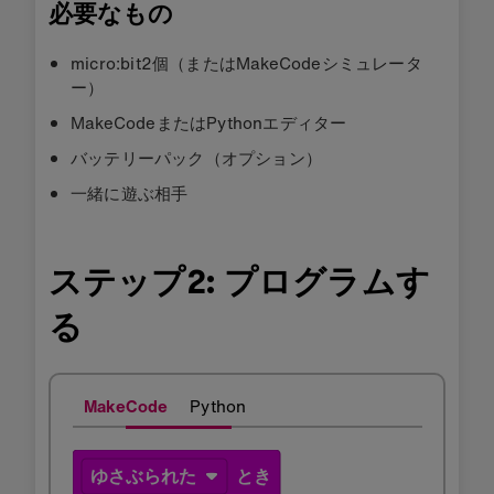
必要なもの
micro:bit2個（またはMakeCodeシミュレータ
ー）
MakeCodeまたはPythonエディター
バッテリーパック（オプション）
一緒に遊ぶ相手
ステップ2: プログラムす
る
MakeCode
Python