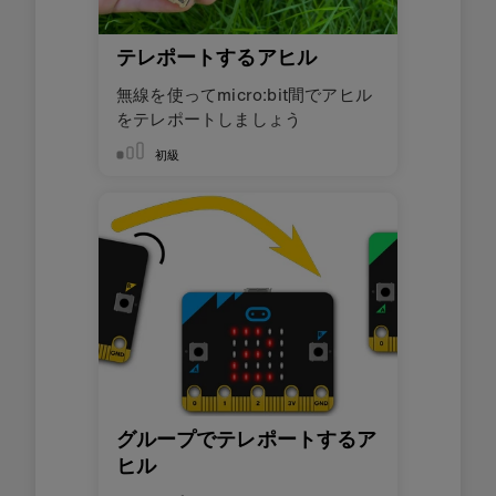
テレポートするアヒル
無線を使ってmicro:bit間でアヒル
をテレポートしましょう
初級
グループでテレポートするア
ヒル