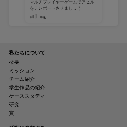
マルチプレイヤーゲームでアヒル
をテレポートさせましょう
中級
私たちについて
概要
ミッション
チーム紹介
学生作品の紹介
ケーススタディ
研究
賞