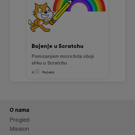
Bojenje u Scratchu
Pomicanjem micro:bita oboji
sliku u Scratchu
Početni
O nama
Pregled
Mission