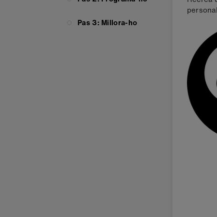
personal
Pas 3: Millora-ho