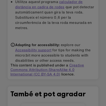
Utilitza aquest programa
calculador de
distància en cadira de rodes
que pot detectar
automàticament quan gira la teva roda.
Substitueix el número 0,6 per la
circumferència de la teva roda mesurada en
metres.
Adapting for accessibility:
explore our
Accessibility support
for tips for making the
micro:bit more accessible to students with
disabilities or other access needs.
This content is published under a
Creative
Commons Attribution-ShareAlike 4.0
International (CC BY-SA 4.0)
licence.
També et pot agradar