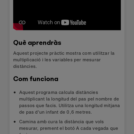
Què aprendràs
Aquest projecte pràctic mostra com utilitzar la
multiplicació i les variables per mesurar
distàncies.
Com funciona
Aquest programa calcula distàncies
multiplicant la longitud del pas pel nombre de
passos que facis. Utilitza una longitud mitjana
de pas d'un infant de 0,6 metres.
Camina amb cura la distància que vols
mesurar, prement el botó A cada vegada que