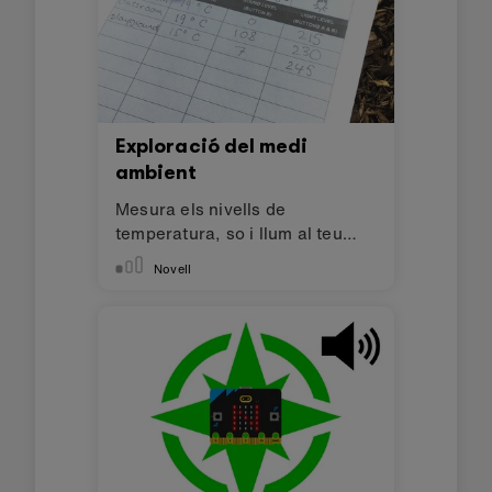
Exploració del medi
ambient
Mesura els nivells de
temperatura, so i llum al teu
voltant
Novell