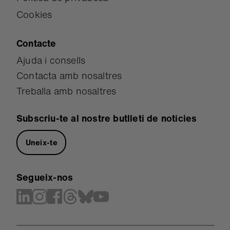
Cookies
Contacte
Ajuda i consells
Contacta amb nosaltres
Treballa amb nosaltres
Subscriu-te al nostre butlletí de notícies
Uneix-te
Segueix-nos