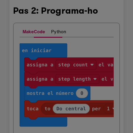
Pas 2: Programa-ho
MakeCode
Python