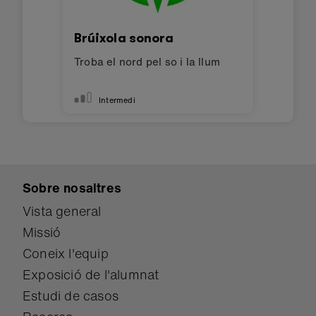
Brúixola sonora
Troba el nord pel so i la llum
Intermedi
Sobre nosaltres
Vista general
Missió
Coneix l'equip
Exposició de l'alumnat
Estudi de casos