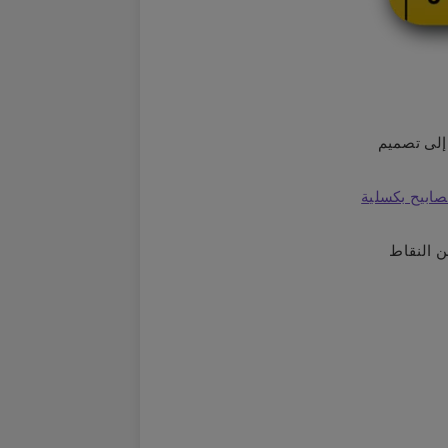
 إلى تصميم
ابيح بكسلية
ن النقاط