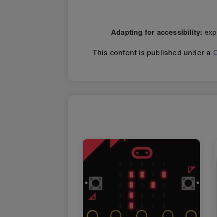
Adapting for accessibility:
exp
This content is published under a
C