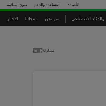
اللّغة
المُساعدة والدعم
صون السلامة
والذكاء الاصطناعي
من نحن
منتجاتنا
الاخبار
مشاركة