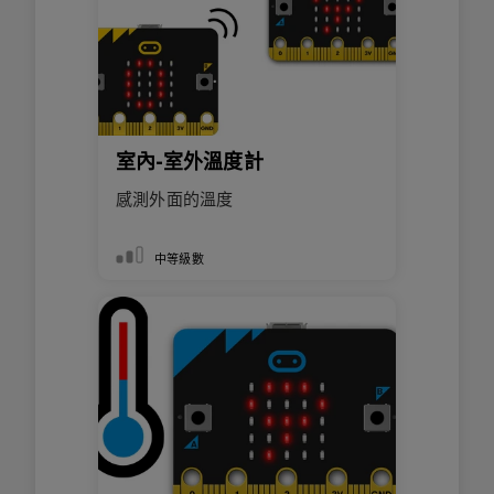
室內-室外溫度計
感測外面的溫度
中等級數