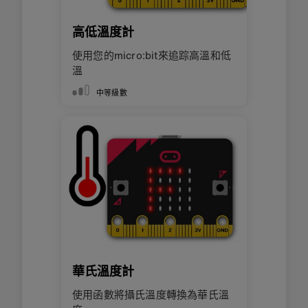
高低溫度計
使用您的micro:bit來追踪高溫和低
溫
中等級數
華氏溫度計
使用函數將攝氏溫度轉換為華氏溫