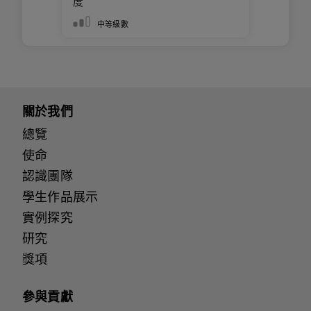
度
中等級數
關於我們
總覽
使命
認識團隊
學生作品展示
實例探究
研究
獎項
參與貢獻