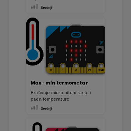
Srednji
Max - min termometar
Praćenje micro:bitom rasta i
pada temperature
Srednji