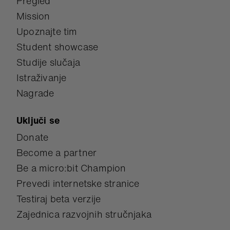
Pregled
Mission
Upoznajte tim
Student showcase
Studije slučaja
Istraživanje
Nagrade
Uključi se
Donate
Become a partner
Be a micro:bit Champion
Prevedi internetske stranice
Testiraj beta verzije
Zajednica razvojnih stručnjaka