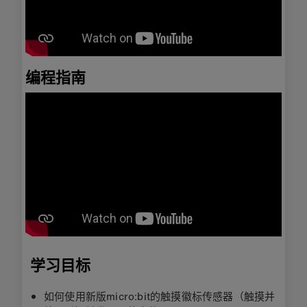
编程指南
学习目标
如何使用新版micro:bit的触摸徽标传感器（触摸并