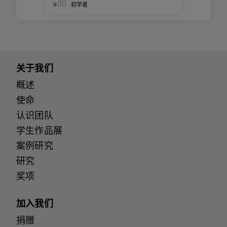
初学者
关于我们
概述
使命
认识团队
学生作品展
案例研究
研究
奖项
加入我们
捐赠