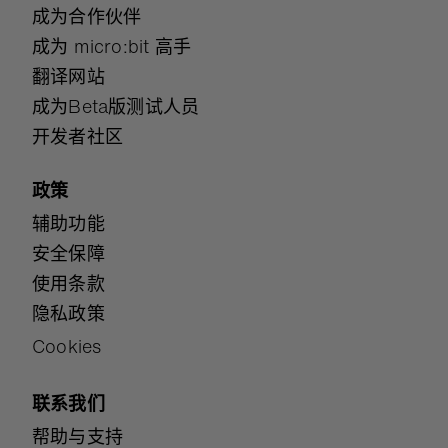
成为合作伙伴
成为 micro:bit 高手
翻译网站
成为Beta版测试人员
开发者社区
政策
辅助功能
安全保障
使用条款
隐私政策
Cookies
联系我们
帮助与支持