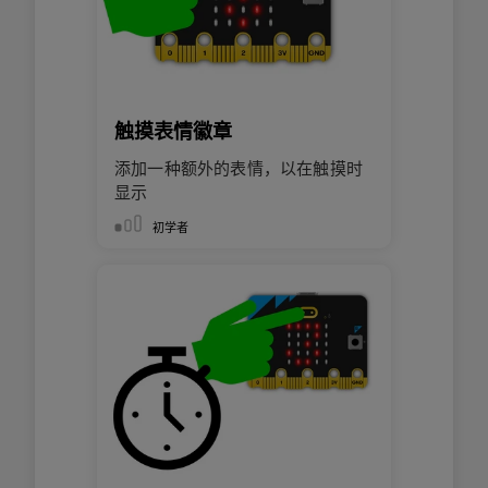
触摸表情徽章
添加一种额外的表情，以在触摸时
显示
初学者