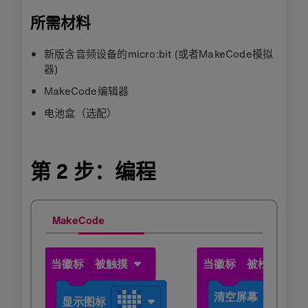
所需材料
新版含音频设备的micro:bit (或者MakeCode模拟
器)
MakeCode编辑器
电池盒（选配）
第 2 步：编程
MakeCode