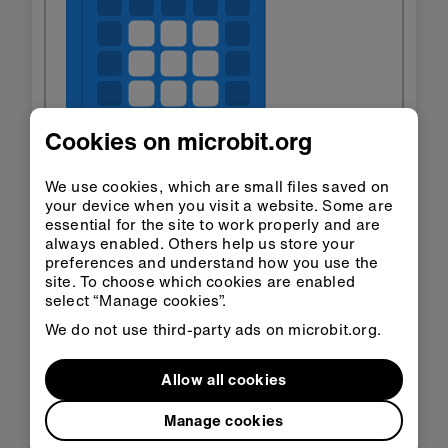
Cookies on microbit.org
We use cookies, which are small files saved on
your device when you visit a website. Some are
essential for the site to work properly and are
always enabled. Others help us store your
preferences and understand how you use the
site. To choose which cookies are enabled
select “Manage cookies”.
We do not use third-party ads on microbit.org.
Allow all cookies
Manage cookies