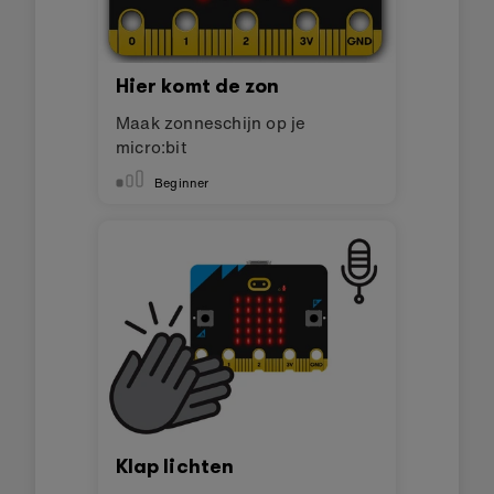
Hier komt de zon
Maak zonneschijn op je
micro:bit
Beginner
Klap lichten