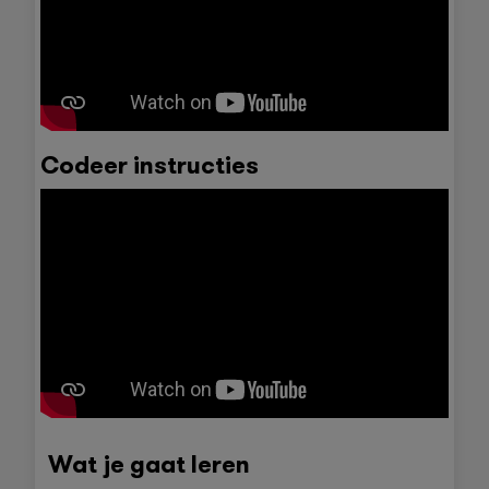
Codeer instructies
Wat je gaat leren