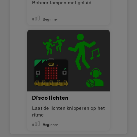
Beheer lampen met geluid
Beginner
Disco lichten
Laat de lichten knipperen op het
ritme
Beginner