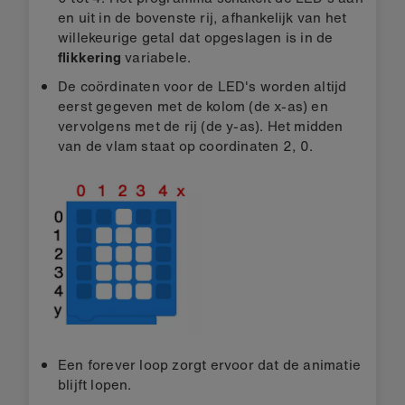
en uit in de bovenste rij, afhankelijk van het
willekeurige getal dat opgeslagen is in de
flikkering
variabele.
De coördinaten voor de LED's worden altijd
eerst gegeven met de kolom (de x-as) en
vervolgens met de rij (de y-as). Het midden
van de vlam staat op coordinaten 2, 0.
Een forever loop zorgt ervoor dat de animatie
blijft lopen.