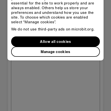
essential for the site to work properly and are
always enabled. Others help us store your
preferences and understand how you use the
site. To choose which cookies are enabled
select “Manage cookies”.
We do not use third-party ads on microbit.org.
Allow all cookies
Manage cookies