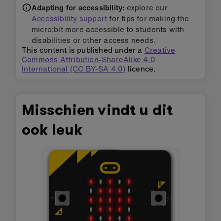
Adapting for accessibility:
explore our
Accessibility support
for tips for making the
micro:bit more accessible to students with
disabilities or other access needs.
This content is published under a
Creative
Commons Attribution-ShareAlike 4.0
International (CC BY-SA 4.0)
licence.
Misschien vindt u dit
ook leuk