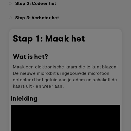
Step 2: Codeer het
Stap 3: Verbeter het
Stap 1: Maak het
Wat is het?
Maak een elektronische kaars die je kunt blazen!
De nieuwe micro:bit's ingebouwde microfoon
detecteert het geluid van je adem en schakelt de
kaars uit - en weer aan.
Inleiding