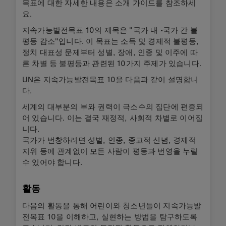
목표에 대한 자세한 내용은 소개 가이드를 참조하세
요.
지속가능발전목표 10의 제목은 "국가 내 ∙국가 간 불
평등 감소"입니다. 이 목표는 소득 및 경제적 불평등,
정치 대표성 문제부터 성별, 장애, 인종 및 이주에 따
른 차별 등 불평등과 관련된 10가지 주제가 있습니다.
UN은 지속가능발전목표 10을 다음과 같이 설명합니
다.
세계의 대부분의 부와 권력이 극소수의 집단에 편중되
어 있습니다. 이는 결국 재정적, 사회적 차별로 이어집
니다.
국가가 번창하려면 성별, 인종, 종교적 신념, 경제적
지위 등에 관계없이 모든 사람이 평등과 번영을 누릴
수 있어야 합니다.
활동
다음의 활동을 통해 어린이와 청소년들이 지속가능발
전목표 10을 이해하고, 실현하는 방법을 탐구하도록