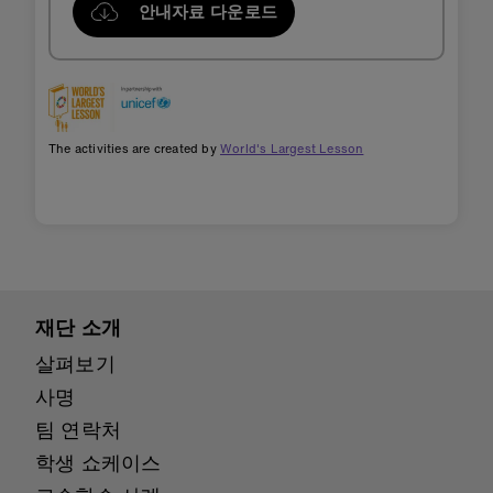
안내자료 다운로드
The activities are created by
World's Largest Lesson
재단 소개
살펴보기
사명
팀 연락처
학생 쇼케이스