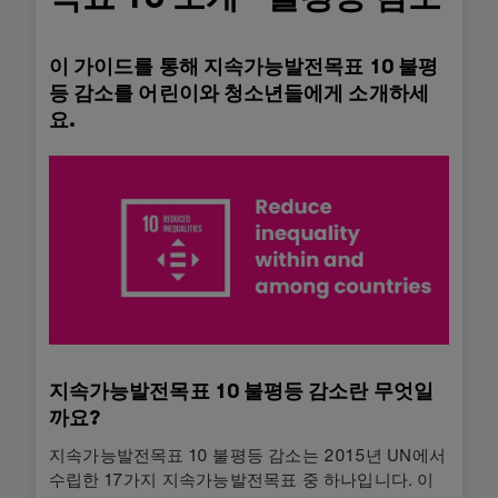
이 가이드를 통해 지속가능발전목표 10 불평
등 감소를 어린이와 청소년들에게 소개하세
요.
지속가능발전목표 10 불평등 감소란 무엇일
까요?
지속가능발전목표 10 불평등 감소는 2015년 UN에서
수립한 17가지 지속가능발전목표 중 하나입니다. 이