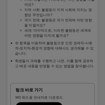
까요?
지역 사회: 불평등이 지역 사회에 미치는 영
향은 무엇입니까?
국가 전체: 불평등은 국가 전체에 어떤 영향
을 미칠까요?
세계: 마지막으로, 이러한 불평등은 세계에
어떤 영향을 미치게 될까요?
위 항목을 이용하여 불평등으로 인한 경제적∙사회
적∙정치적∙환경적 영향에 대해서도 생각해볼 수 있
습니다.
학생들이 과제를 수행하고 나면, 이를 함께 공유하
고 배운 내용을 반영할 수 있는 방법을 찾아봅니다.
링크 바로 가기
MS 워드용 안내자료 다운로드