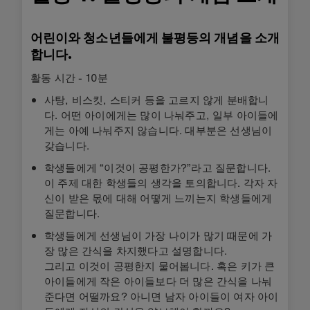
어린이와 청소년들에게 불평등의 개념을 소개
합니다.
활동 시간 - 10분
사탕, 비스킷, 스티커 등을 고르지 않게 분배합니
다. 어떤 아이에게는 많이 나눠주고, 일부 아이들에
게는 아예 나눠주지 않습니다. 대부분은 선생님이
갖습니다.
학생들에게 “이것이 공평한가?”라고 질문합니다.
이 주제 대한 학생들의 생각을 토의합니다. 각자 자
신이 받은 몫에 대해 어떻게 느끼는지 학생들에게
질문합니다.
학생들에게 선생님이 가장 나이가 많기 때문에 가
장 많은 간식을 차지했다고 설명합니다.
그리고 이것이 공평한지 물어봅니다. 혹은 키가 큰
아이들에게 작은 아이들보다 더 많은 간식을 나눠
준다면 어떨까요? 아니면 남자 아이들이 여자 아이