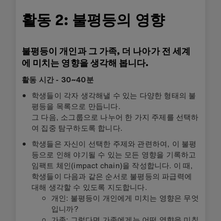
활동 2: 불평등의 영향
불평등이 개인과 그 가족, 더 나아가 전 세계
에 미치는 영향을 생각해 봅니다.
활동 시간 - 30~40분
학생들이 각자 생각해낼 수 있는 다양한 형태의 불
평등을 목록으로 만듭니다.
그 다음, 소그룹으로 나누어 한 가지 주제를 선택하
여 집중 탐구하도록 합니다.
학생들은 자신이 선택한 주제와 관련하여, 이 불평
등으로 인해 야기될 수 있는 모든 영향을 기록하고
임팩트 체인(impact chain)을 작성합니다. 이 때,
학생들이 다음과 같은 순서로 불평등의 파급력에
대해 생각할 수 있도록 지도합니다.
개인: 불평등이 개인에게 미치는 영향은 무엇
입니까?
가족: 그렇다면 가족에게는 어떤 영향을 미칠