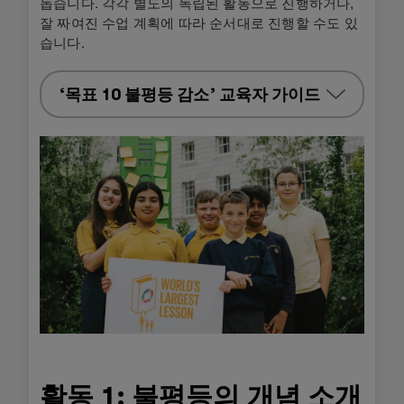
돕습니다. 각각 별도의 독립된 활동으로 진행하거나,
잘 짜여진 수업 계획에 따라 순서대로 진행할 수도 있
습니다.
‘목표 10 불평등 감소’ 교육자 가이드
활동 1: 불평등의 개념 소개