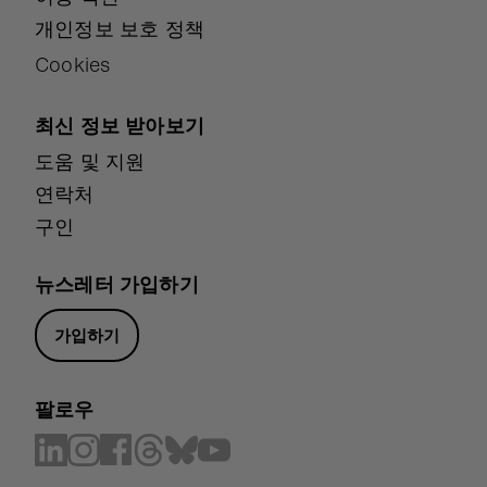
개인정보 보호 정책
Cookies
최신 정보 받아보기
도움 및 지원
연락처
구인
뉴스레터 가입하기
가입하기
팔로우